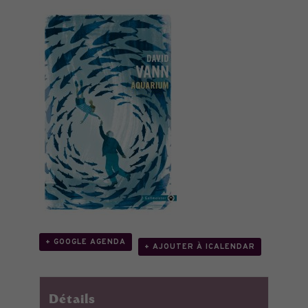
+ GOOGLE AGENDA
+ AJOUTER À ICALENDAR
Détails