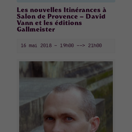
Les nouvelles Itinérances à
Salon de Provence – David
Vann et les éditions
Gallmeister
16 mai 2018 - 19h00
-->
21h00