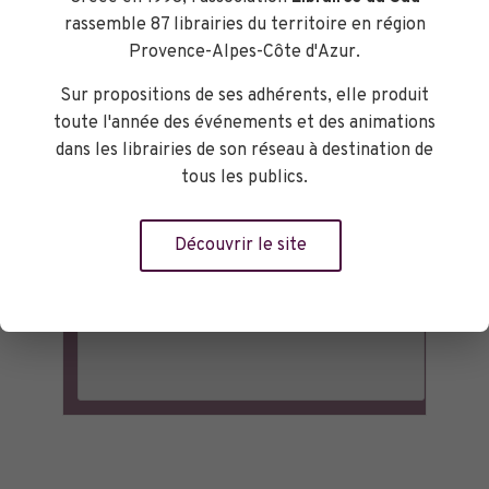
rassemble 87 librairies du territoire en région
Provence-Alpes-Côte d'Azur.
Sur propositions de ses adhérents, elle produit
toute l'année des événements et des animations
dans les librairies de son réseau à destination de
tous les publics.
Découvrir le site