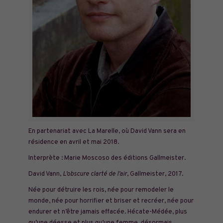
En partenariat avec
La Marelle
, où David Vann sera en
résidence en avril et mai 2018.
Interprète : Marie Moscoso des éditions Gallmeister.
David Vann,
L’obscure clarté de l’air
, Gallmeister, 2017.
Née pour détruire les rois, née pour remodeler le
monde, née pour horrifier et briser et recréer, née pour
endurer et n’être jamais effacée. Hécate-Médée, plus