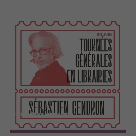
TOURNÉES GÉNÉRALES