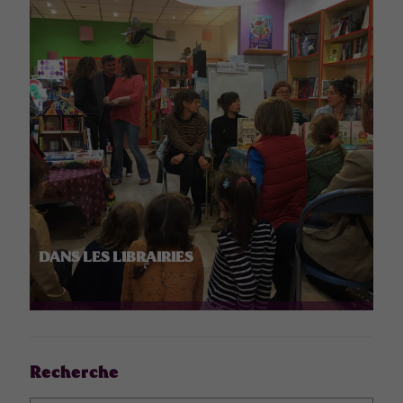
DANS LES LIBRAIRIES
Recherche