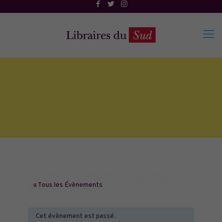
« Tous les Évènements
Cet évènement est passé.