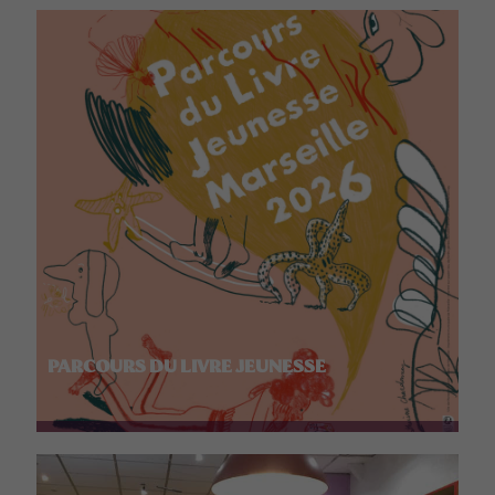
PARCOURS DU LIVRE JEUNESSE