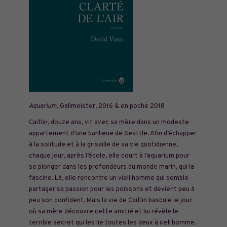
Aquarium
, Gallmeister, 2016 & en poche 2018
Caitlin, douze ans, vit avec sa mère dans un modeste
appartement d’une banlieue de Seattle. Afin d’échapper
à la solitude et à la grisaille de sa vie quotidienne,
chaque jour, après l’école, elle court à l’aquarium pour
se plonger dans les profondeurs du monde marin, qui la
fascine. Là, elle rencontre un vieil homme qui semble
partager sa passion pour les poissons et devient peu à
peu son confident. Mais la vie de Caitlin bascule le jour
où sa mère découvre cette amitié et lui révèle le
terrible secret qui les lie toutes les deux à cet homme.