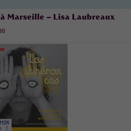
 à Marseille – Lisa Laubreaux
30