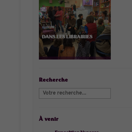
DANS LES LIBRAIRIES
Recherche
À venir