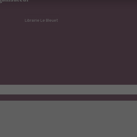
ganisateur
Librairie Le Bleuet