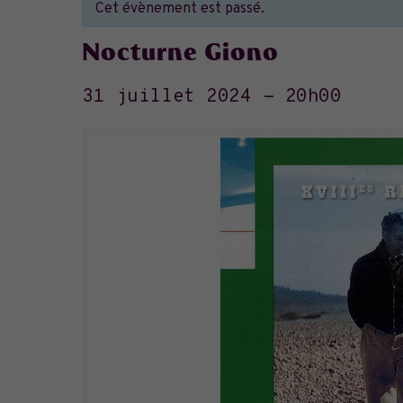
Cet évènement est passé.
Nocturne Giono
31 juillet 2024 - 20h00