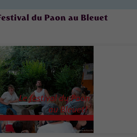
Festival du Paon au Bleuet