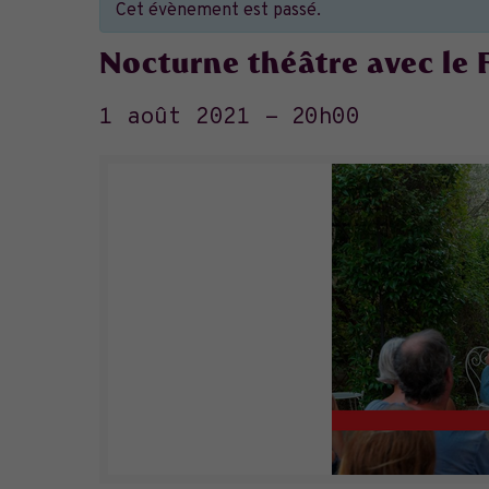
Cet évènement est passé.
Nocturne théâtre avec le 
1 août 2021 - 20h00