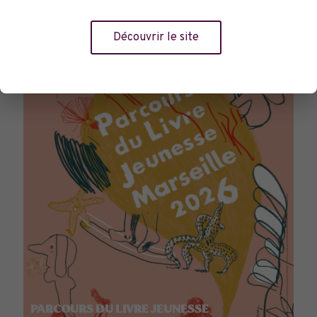
TOURNÉES GÉNÉRALES
Découvrir le site
PARCOURS DU LIVRE JEUNESSE