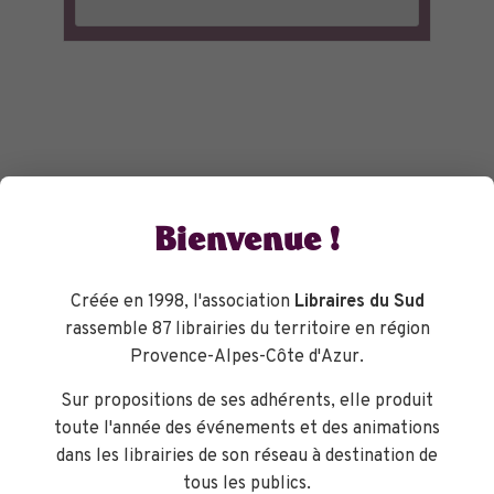
Bienvenue !
Créée en 1998, l'association
Libraires du Sud
rassemble 87 librairies du territoire en région
Provence-Alpes-Côte d'Azur.
Sur propositions de ses adhérents, elle produit
toute l'année des événements et des animations
dans les librairies de son réseau à destination de
tous les publics.