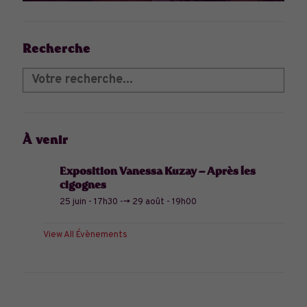
Recherche
À venir
Exposition Vanessa Kuzay – Après les
cigognes
25 juin - 17h30
-->
29 août - 19h00
View All Évènements