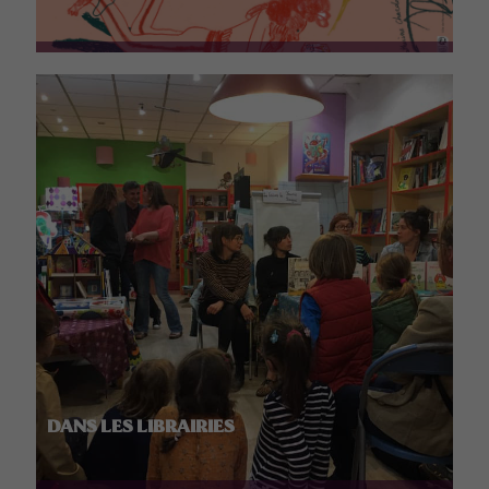
DANS LES LIBRAIRIES