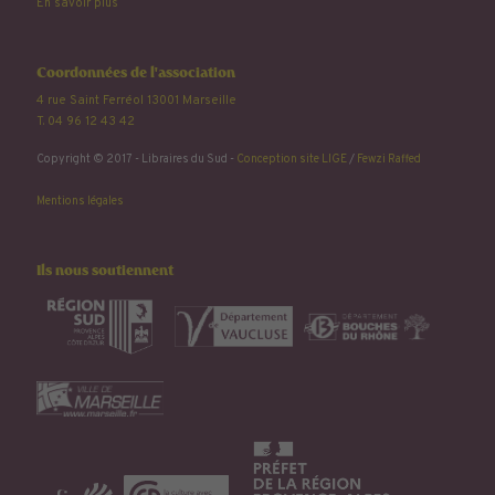
En savoir plus
Coordonnées de l'association
4 rue Saint Ferréol 13001 Marseille
T. 04 96 12 43 42
Copyright © 2017 - Libraires du Sud -
Conception site LIGE
/
Fewzi Raffed
Mentions légales
Ils nous soutiennent