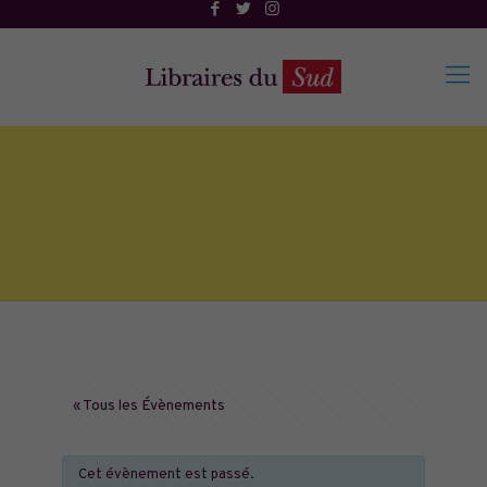
« Tous les Évènements
Cet évènement est passé.