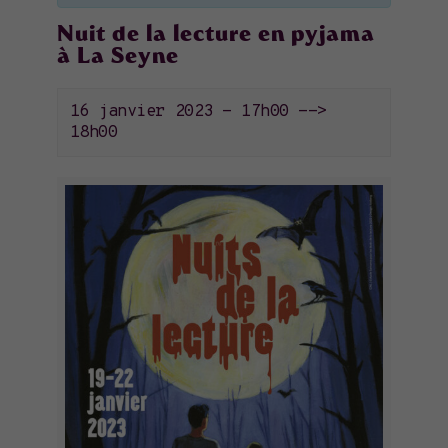
Nuit de la lecture en pyjama
à La Seyne
16 janvier 2023 - 17h00
-->
18h00