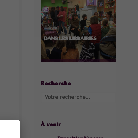
DANS LES LIBRAIRIES
Recherche
À venir