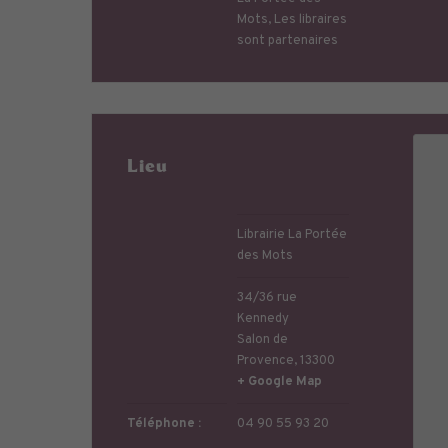
Mots
,
Les libraires
sont partenaires
Lieu
Librairie La Portée
des Mots
34/36 rue
Kennedy
Salon de
Provence
,
13300
+ Google Map
Téléphone :
04 90 55 93 20