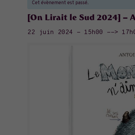
Cet évènement est passé.
[On Lirait le Sud 2024] –
22 juin 2024 - 15h00
-->
17h