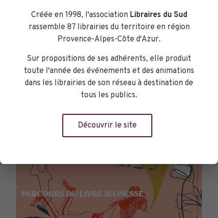
Créée en 1998, l'association
Libraires du Sud
rassemble 87 librairies du territoire en région
Provence-Alpes-Côte d'Azur.
Sur propositions de ses adhérents, elle produit
toute l'année des événements et des animations
dans les librairies de son réseau à destination de
tous les publics.
Découvrir le site
PARCOURS DU LIVRE JEUNESSE