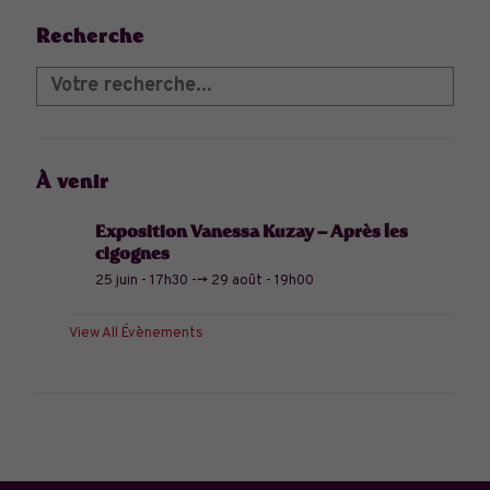
Recherche
À venir
Exposition Vanessa Kuzay – Après les
cigognes
25 juin - 17h30
-->
29 août - 19h00
View All Évènements