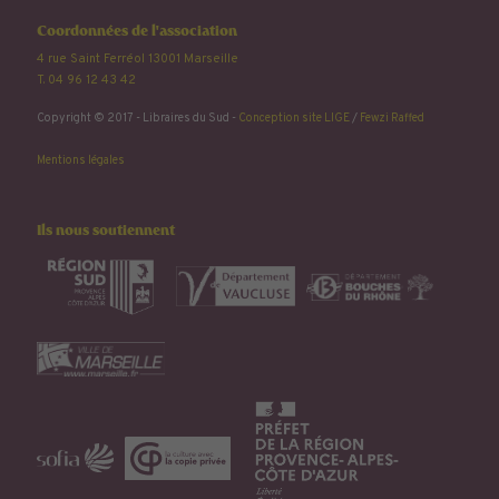
Coordonnées de l'association
4 rue Saint Ferréol 13001 Marseille
T. 04 96 12 43 42
Copyright © 2017 - Libraires du Sud -
Conception site LIGE
/
Fewzi Raffed
Mentions légales
Ils nous soutiennent