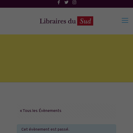
« Tous les Évènements
Cet évènement est passé.