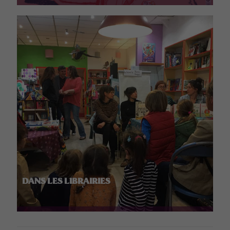
DANS LES LIBRAIRIES