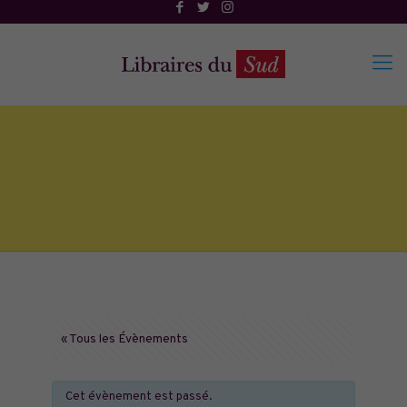
« Tous les Évènements
Cet évènement est passé.