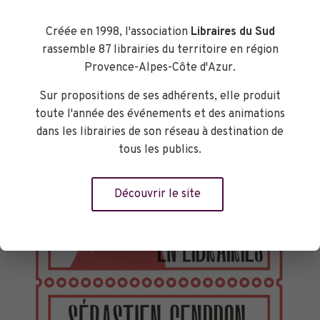
Créée en 1998, l'association
Libraires du Sud
rassemble 87 librairies du territoire en région
Provence-Alpes-Côte d'Azur.
Sur propositions de ses adhérents, elle produit
toute l'année des événements et des animations
dans les librairies de son réseau à destination de
tous les publics.
Découvrir le site