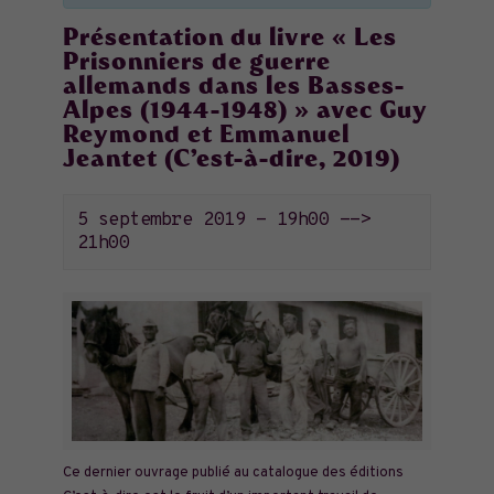
Présentation du livre « Les
Prisonniers de guerre
allemands dans les Basses-
Alpes (1944-1948) » avec Guy
Reymond et Emmanuel
Jeantet (C’est-à-dire, 2019)
5 septembre 2019 - 19h00
-->
21h00
Ce dernier ouvrage publié au catalogue des éditions