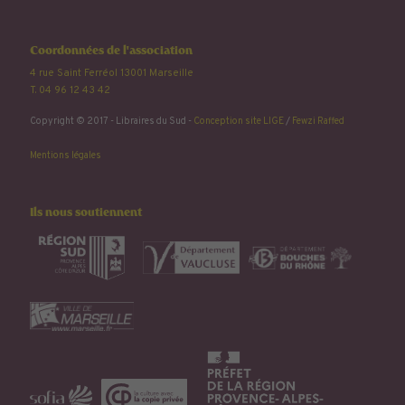
Coordonnées de l'association
4 rue Saint Ferréol 13001 Marseille
T. 04 96 12 43 42
Copyright © 2017 - Libraires du Sud -
Conception site LIGE
/
Fewzi Raffed
Mentions légales
Ils nous soutiennent