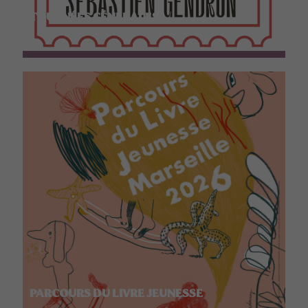
TOURNÉES GÉNÉRALES
PARCOURS DU LIVRE JEUNESSE