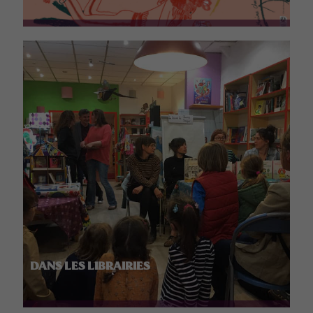
DANS LES LIBRAIRIES