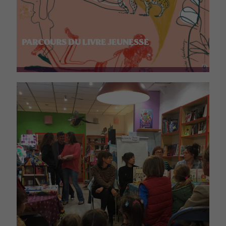
PARCOURS DU LIVRE JEUNESSE