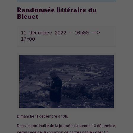
Randonnée littéraire du
Bleuet
11 décembre 2022 - 10h00
-->
17h00
Dimanche 11 décembre à 10h.
Dans la continuité de la journée du samedi 10 décembre,
vernissage de l’exposition de cartes par le collectif