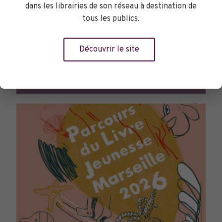
dans les librairies de son réseau à destination de
tous les publics.
Découvrir le site
TOURNÉES GÉNÉRALES