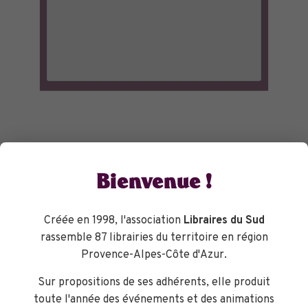
Bienvenue !
Créée en 1998, l'association
Libraires du Sud
rassemble 87 librairies du territoire en région
Provence-Alpes-Côte d'Azur.
Sur propositions de ses adhérents, elle produit
toute l'année des événements et des animations