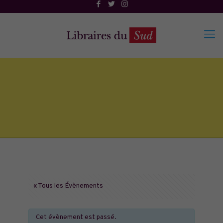
« Tous les Évènements
Cet évènement est passé.