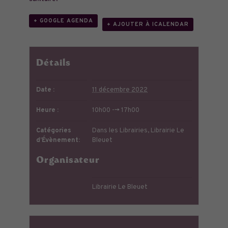
+ GOOGLE AGENDA
+ AJOUTER À ICALENDAR
Détails
Date :
11 décembre 2022
Heure :
10h00 --> 17h00
Catégories
Dans les Librairies
,
Librairie Le
d’Évènement:
Bleuet
Organisateur
Librairie Le Bleuet