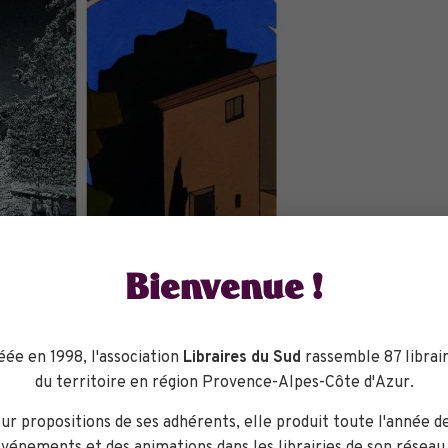
Bienvenue !
éée en 1998, l'association
Libraires du Sud
rassemble 87 librair
du territoire en région Provence-Alpes-Côte d'Azur.
ur propositions de ses adhérents, elle produit toute l'année d