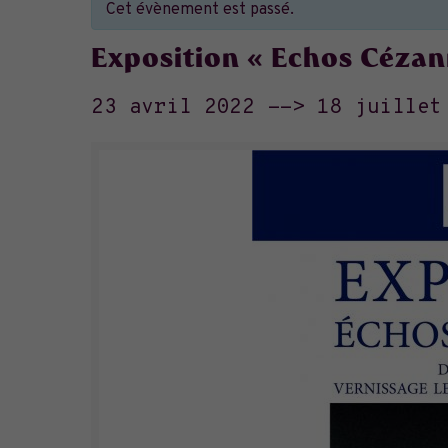
Cet évènement est passé.
Exposition « Echos Cézan
23 avril 2022
-->
18 juillet