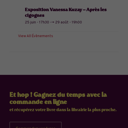
Exposition Vanessa Kuzay – Après les
cigognes
25 juin - 17h30
-->
29 août - 19h00
View All Évènements
Et hop ! Gagnez du temps avec la
commande en ligne
et récupérez votre livre dans la librairie la plus proche.