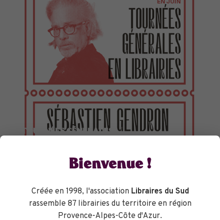
TOURNÉES GÉNÉRALES
Bienvenue !
Créée en 1998, l'association
Libraires du Sud
rassemble 87 librairies du territoire en région
Provence-Alpes-Côte d'Azur.