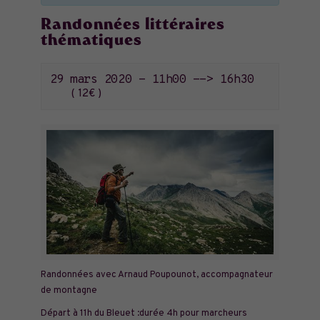
Randonnées littéraires
thématiques
29 mars 2020 - 11h00
-->
16h30
12€
Randonnées avec Arnaud Poupounot, accompagnateur
de montagne
Départ à 11h du Bleuet :durée 4h pour marcheurs