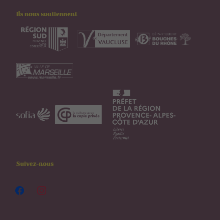
Ils nous soutiennent
Suivez-nous
facebook
instagram