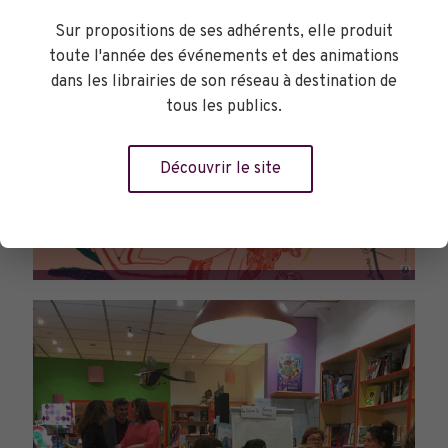
Sur propositions de ses adhérents, elle produit
toute l'année des événements et des animations
dans les librairies de son réseau à destination de
tous les publics.
Découvrir le site
PARCOURS DU LIVRE JEUNESSE