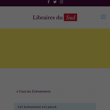
« Tous les Évènements
Cet évènement est passé.