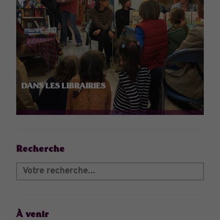
DANS LES LIBRAIRIES
Recherche
À venir