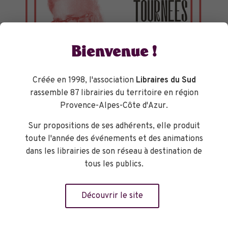
Bienvenue !
Créée en 1998, l'association
Libraires du Sud
rassemble 87 librairies du territoire en région
Provence-Alpes-Côte d'Azur.
Sur propositions de ses adhérents, elle produit
TOURNÉES GÉNÉRALES
toute l'année des événements et des animations
dans les librairies de son réseau à destination de
tous les publics.
Découvrir le site