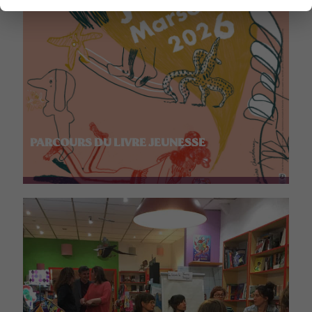
PARCOURS DU LIVRE JEUNESSE