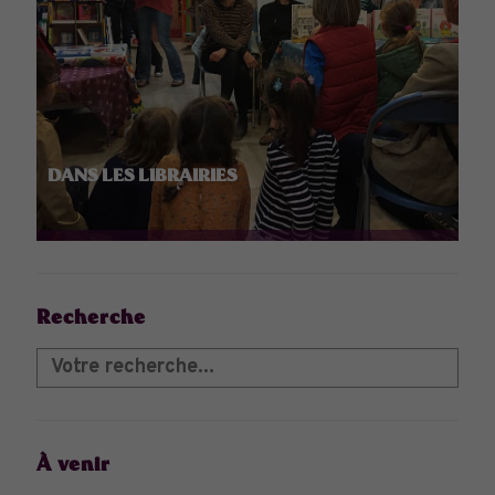
DANS LES LIBRAIRIES
Recherche
À venir