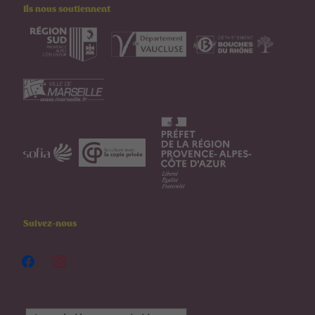
Ils nous soutiennent
Suivez-nous
facebook
instagram