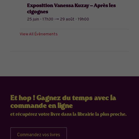
Exposition Vanessa Kuzay – Après les
cigognes
25 juin - 17h30
-->
29 août - 19h00
View All Évènements
Et hop ! Gagnez du temps avec la
commande en ligne
et récupérez votre livre dans la librairie la plus proche.
Commandez vos livres