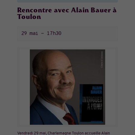
Rencontre avec Alain Bauer à
Toulon
29 mai - 17h30
Vendredi 29 mai, Charlemagne Toulon accueille Alain