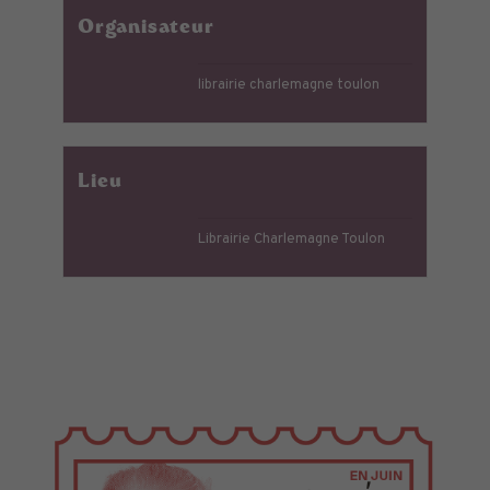
Organisateur
librairie charlemagne toulon
Lieu
Librairie Charlemagne Toulon