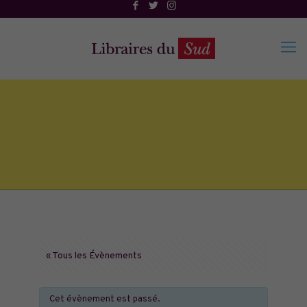
« Tous les Évènements
Cet évènement est passé.