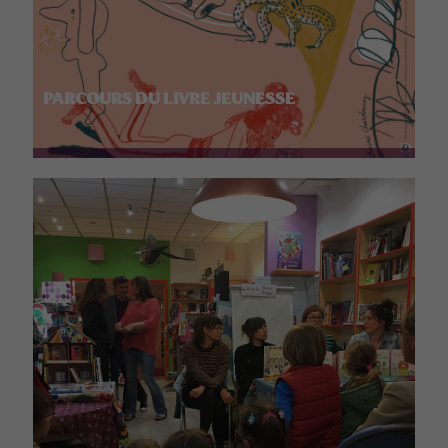
PARCOURS DU LIVRE JEUNESSE