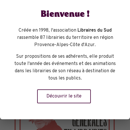
Bienvenue !
Créée en 1998, l'association
Libraires du Sud
rassemble 87 librairies du territoire en région
Provence-Alpes-Côte d'Azur.
Sur propositions de ses adhérents, elle produit
toute l'année des événements et des animations
dans les librairies de son réseau à destination de
tous les publics.
Découvrir le site