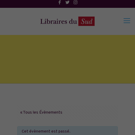
« Tous les Évènements
Cet évènement est passé.