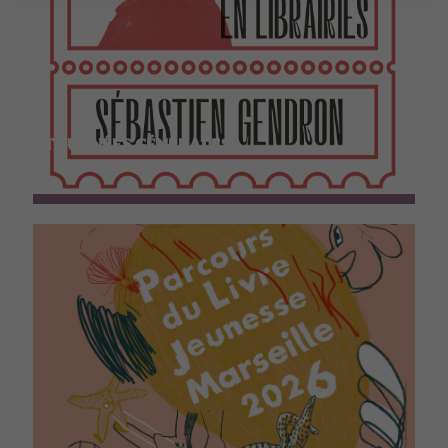
TOURNÉES GÉNÉRALES