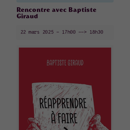
Rencontre avec Baptiste
Giraud
22 mars 2025 - 17h00
-->
18h30