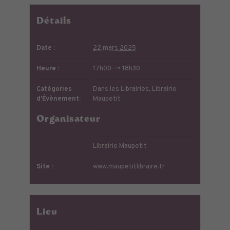
Détails
Date :
22 mars 2025
Heure :
17h00 --> 18h30
Catégories
Dans les Librairies
,
Librairie
d’Évènement:
Maupetit
Organisateur
Librairie Maupetit
Site :
www.maupetitlibraire.fr
Lieu