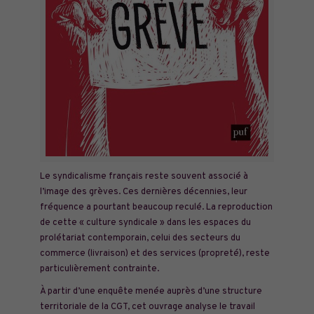
Le syndicalisme français reste souvent associé à
l’image des grèves. Ces dernières décennies, leur
fréquence a pourtant beaucoup reculé. La reproduction
de cette « culture syndicale » dans les espaces du
prolétariat contemporain, celui des secteurs du
commerce (livraison) et des services (propreté), reste
particulièrement contrainte.
À partir
d’une enquête menée auprès d’une structure
territoriale de la CGT, cet ouvrage analyse le travail