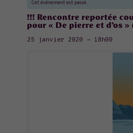
Cet évènement est passé.
!!! Rencontre reportée co
pour « De pierre et d’os »
25 janvier 2020 - 18h00