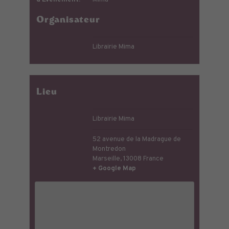
Organisateur
Librairie Mima
Lieu
Librairie Mima
52 avenue de la Madrague de
Montredon
Marseille
,
13008
France
+ Google Map