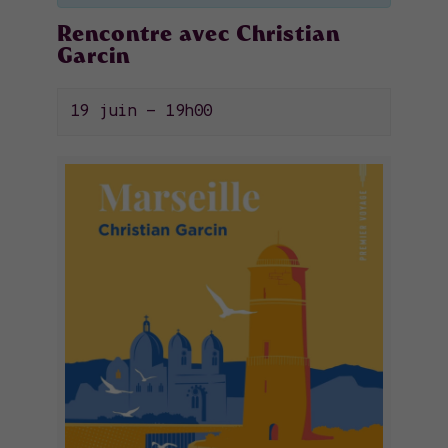
Rencontre avec Christian
Garcin
19 juin - 19h00