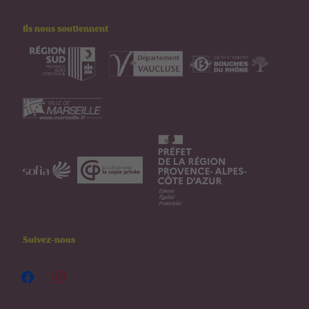
Ils nous soutiennent
Suivez-nous
facebook
instagram