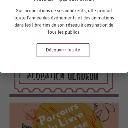
Sur propositions de ses adhérents, elle produit
toute l'année des événements et des animations
dans les librairies de son réseau à destination de
tous les publics.
Découvrir le site
TOURNÉES GÉNÉRALES