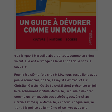
« La langue à Marseille absorbe tout, comme un animal
vivant. Elle est à l’image de la ville : poétique sans le
savoir. »
Pour la troisième fois chez MiMA, nous accueillons avec
joie le romancier, poète, essayiste et traducteur
Christian Garcin ! Cette fois-ci, il vient présenter un joli
livre sobrement intitulé Marseille, un guide à dévorer
comme un roman. Loin des stéréotypes, Christian
Garcin estime qu’à Marseille, « chacun, chaque lieu, se
tient à la pointe de lui-même et se livre avec une