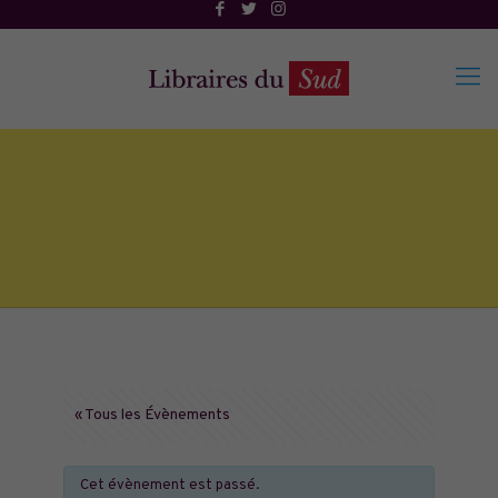
« Tous les Évènements
Cet évènement est passé.