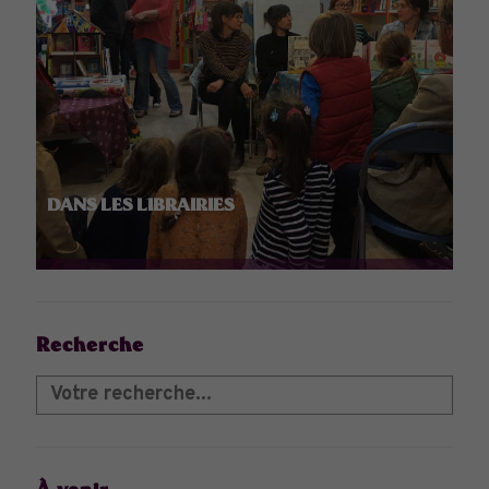
DANS LES LIBRAIRIES
Recherche