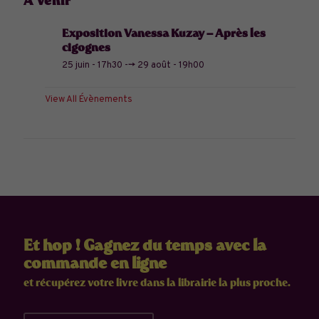
À venir
Exposition Vanessa Kuzay – Après les
cigognes
25 juin - 17h30
-->
29 août - 19h00
View All Évènements
Et hop ! Gagnez du temps avec la
commande en ligne
et récupérez votre livre dans la librairie la plus proche.