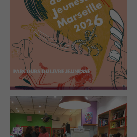
PARCOURS DU LIVRE JEUNESSE