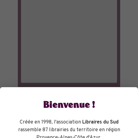
Bienvenue !
Créée en 1998, l'association
Libraires du Sud
rassemble 87 librairies du territoire en région
Provence-Alpes-Côte d'Azur.