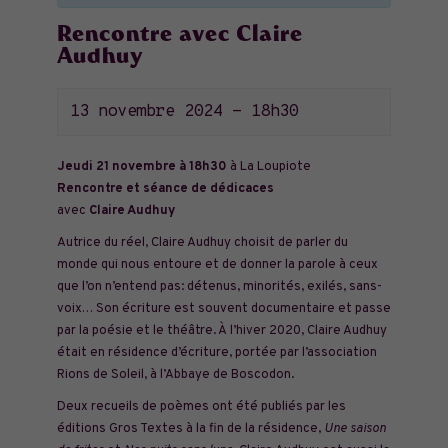
Rencontre avec Claire
Audhuy
13 novembre 2024 - 18h30
Jeudi 21 novembre à 18h30
à La Loupiote
Rencontre et séance de dédicaces
avec
Claire Audhuy
Autrice du réel, Claire Audhuy choisit de parler du
monde qui nous entoure et de donner la parole à ceux
que l’on n’entend pas: détenus, minorités, exilés, sans-
voix… Son écriture est souvent documentaire et passe
par la poésie et le théâtre. À l’hiver 2020, Claire Audhuy
était en résidence d’écriture, portée par l’association
Rions de Soleil, à l’Abbaye de Boscodon.
Deux recueils de poèmes ont été publiés par les
éditions Gros Textes à la fin de la résidence,
Une saison