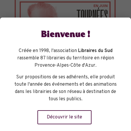
Bienvenue !
Créée en 1998, l'association
Libraires du Sud
rassemble 87 librairies du territoire en région
Provence-Alpes-Côte d'Azur.
Sur propositions de ses adhérents, elle produit
TOURNÉES GÉNÉRALES
toute l'année des événements et des animations
dans les librairies de son réseau à destination de
tous les publics.
Découvrir le site