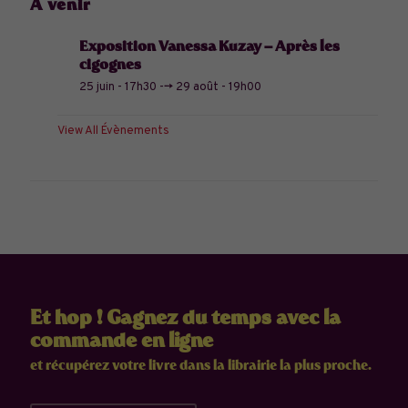
À venir
Exposition Vanessa Kuzay – Après les
cigognes
25 juin - 17h30
-->
29 août - 19h00
View All Évènements
Et hop ! Gagnez du temps avec la
commande en ligne
et récupérez votre livre dans la librairie la plus proche.