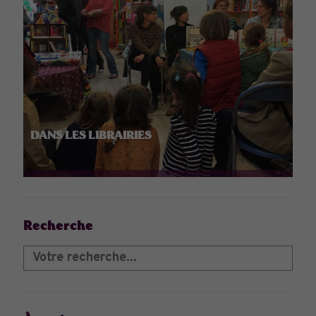
DANS LES LIBRAIRIES
Recherche