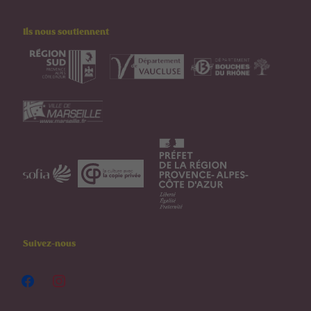
Ils nous soutiennent
Suivez-nous
facebook
instagram