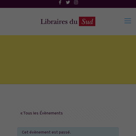
« Tous les Évènements
Cet évènement est passé.