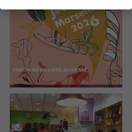
PARCOURS DU LIVRE JEUNESSE