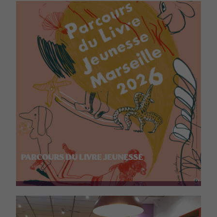
PARCOURS DU LIVRE JEUNESSE