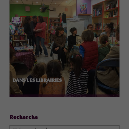
DANS LES LIBRAIRIES
Recherche