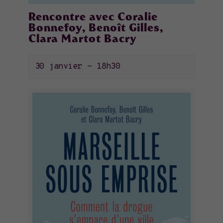
Rencontre avec Coralie
Bonnefoy, Benoît Gilles,
Clara Martot Bacry
30 janvier - 18h30