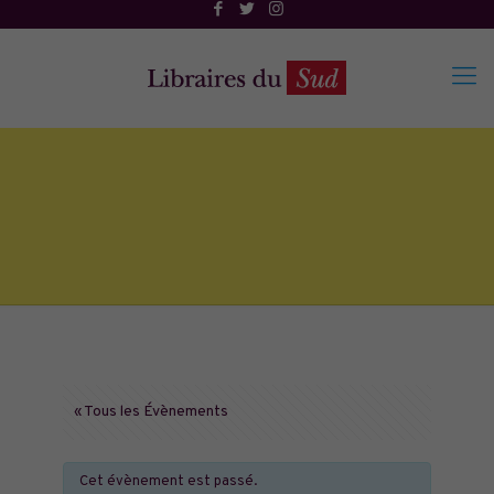
« Tous les Évènements
Cet évènement est passé.