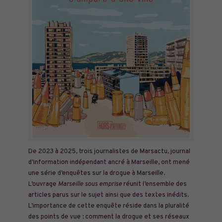
De 2023 à 2025, trois journalistes de Marsactu, journal
d’information indépendant ancré à Marseille, ont mené
une série d’enquêtes sur la drogue à Marseille.
L’ouvrage
Marseille sous emprise
réunit l’ensemble des
articles parus sur le sujet ainsi que des textes inédits.
L’importance de cette enquête réside dans la pluralité
des points de vue : comment la drogue et ses réseaux