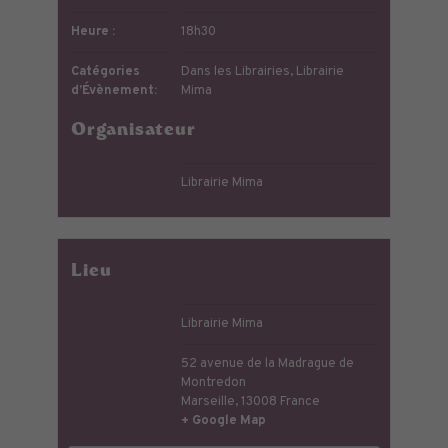
Heure :
18h30
Catégories
Dans les Librairies
,
Librairie
d’Évènement:
Mima
Organisateur
Librairie Mima
Lieu
Librairie Mima
52 avenue de la Madrague de
Montredon
Marseille
,
13008
France
+ Google Map