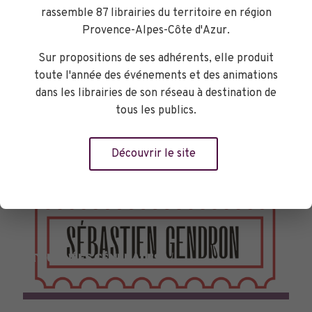
rassemble 87 librairies du territoire en région
Provence-Alpes-Côte d'Azur.
Sur propositions de ses adhérents, elle produit
toute l'année des événements et des animations
dans les librairies de son réseau à destination de
tous les publics.
Découvrir le site
TOURNÉES GÉNÉRALES