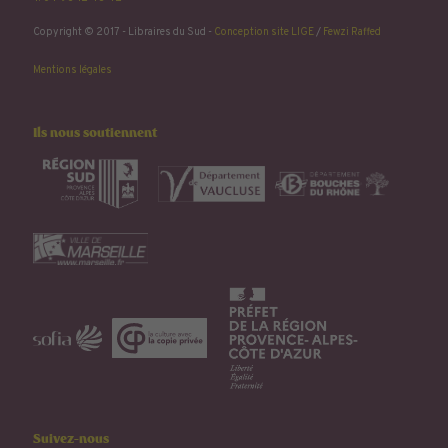
Copyright © 2017 - Libraires du Sud -
Conception site LIGE
/
Fewzi Raffed
Mentions légales
Ils nous soutiennent
Suivez-nous