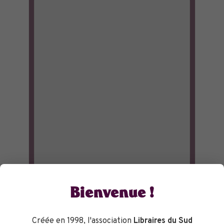
Bienvenue !
Créée en 1998, l'association
Libraires du Sud