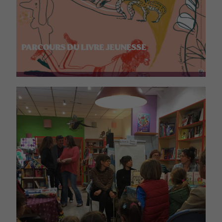
PARCOURS DU LIVRE JEUNESSE