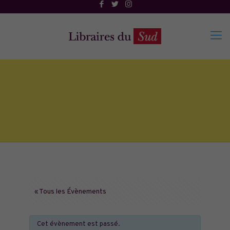
« Tous les Évènements
Cet évènement est passé.