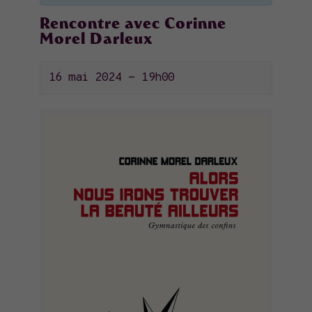
Rencontre avec Corinne
Morel Darleux
16 mai 2024 - 19h00