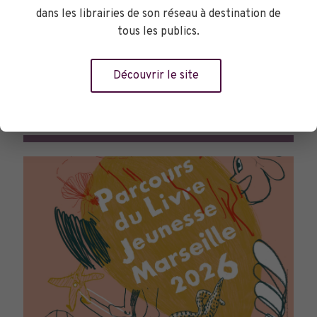
dans les librairies de son réseau à destination de
tous les publics.
Découvrir le site
TOURNÉES GÉNÉRALES