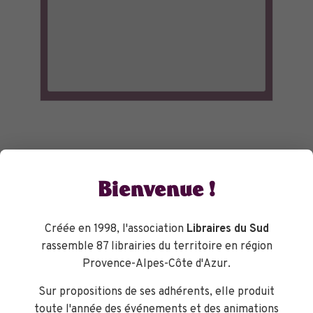
Bienvenue !
Créée en 1998, l'association
Libraires du Sud
rassemble 87 librairies du territoire en région
Provence-Alpes-Côte d'Azur.
Sur propositions de ses adhérents, elle produit
toute l'année des événements et des animations