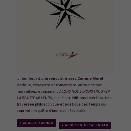
… bonheur d’une rencontre avec Corinne Morel
Darleux
, essayiste et romancière, autour de son
merveilleux et inspirant
ALORS NOUS IRONS TROUVER
LA BEAUTÉ AILLEURS
, publié aux éditions Libertalia. Une
traversée philosophique et poétique des temps qui
courent, en quête d’une issue favorable…
+ GOOGLE AGENDA
+ AJOUTER À ICALENDAR