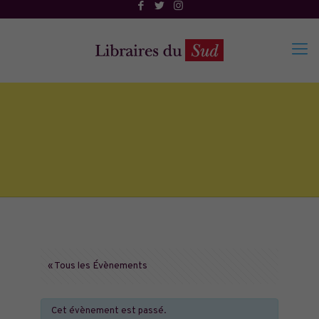
« Tous les Évènements
Cet évènement est passé.