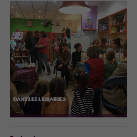
DANS LES LIBRAIRIES