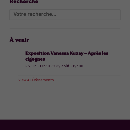
Recherche
À venir
Exposition Vanessa Kuzay – Après les
cigognes
25 juin - 17h30
-->
29 août - 19h00
View All Évènements