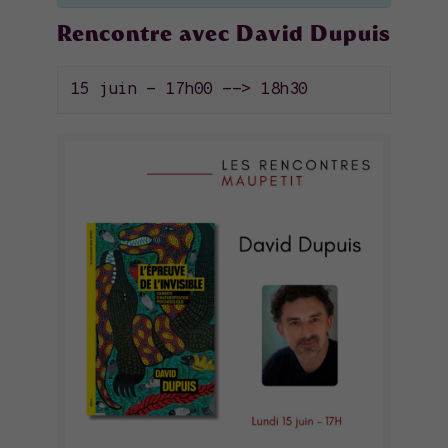
Rencontre avec David Dupuis
15 juin - 17h00
-->
18h30