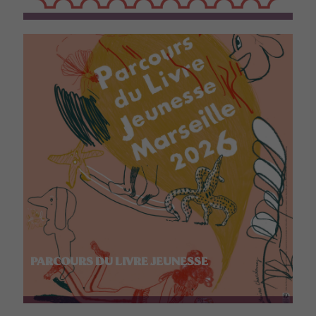
PARCOURS DU LIVRE JEUNESSE