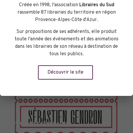
Créée en 1998, l'association
Libraires du Sud
rassemble 87 librairies du territoire en région
Provence-Alpes-Côte d'Azur.
Sur propositions de ses adhérents, elle produit
toute l'année des événements et des animations
dans les librairies de son réseau à destination de
tous les publics.
Découvrir le site
TOURNÉES GÉNÉRALES