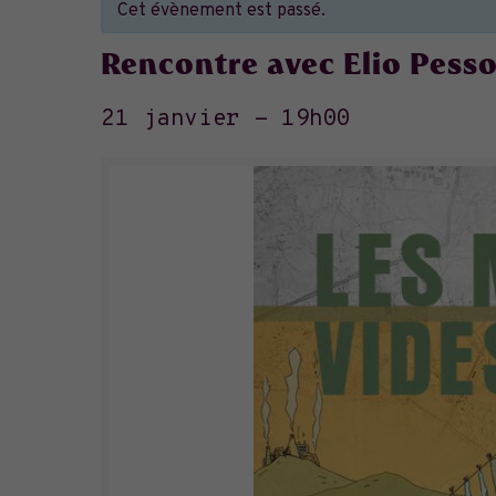
Cet évènement est passé.
Rencontre avec Elio Pess
21 janvier - 19h00