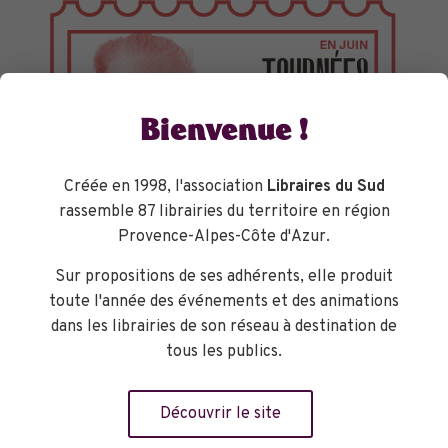
Bienvenue !
Créée en 1998, l'association
Libraires du Sud
rassemble 87 librairies du territoire en région
Provence-Alpes-Côte d'Azur.
Sur propositions de ses adhérents, elle produit
toute l'année des événements et des animations
TOURNÉES GÉNÉRALES
dans les librairies de son réseau à destination de
tous les publics.
Découvrir le site