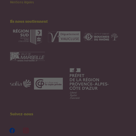
Mentions légales
Ils nous soutiennent
Suivez-nous
facebook
instagram