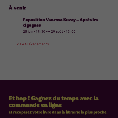
À venir
Exposition Vanessa Kuzay – Après les
cigognes
25 juin - 17h30
-->
29 août - 19h00
View All Évènements
Et hop ! Gagnez du temps avec la
commande en ligne
et récupérez votre livre dans la librairie la plus proche.