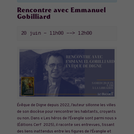
Rencontre avec Emmanuel
Gobilliard
20 juin - 11h00
-->
12h00
Évêque de Digne depuis 2022, l’auteur sillonne les villes
de son diocèse pour rencontrer les habitants, croyants
ou non. Dans « Les héros de l’Évangile sont parmi nous »
(Éditions Cerf 2025), il raconte ses entrevues, tissant
des liens inattendus entre les figures de l’Évangile et