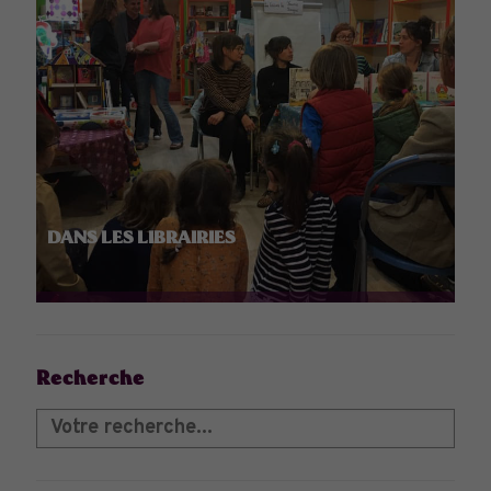
DANS LES LIBRAIRIES
Recherche