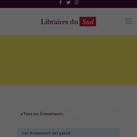
« Tous les Évènements
Cet évènement est passé.