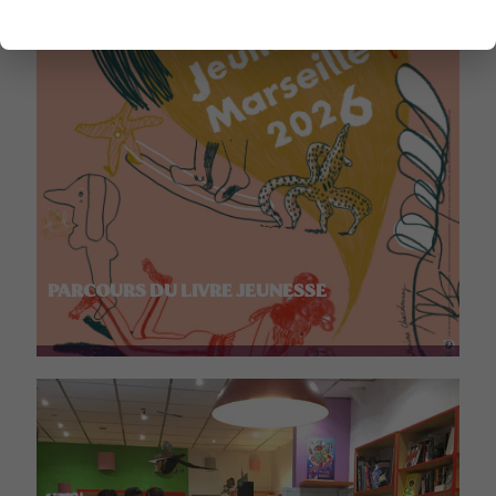
PARCOURS DU LIVRE JEUNESSE