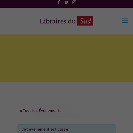
« Tous les Évènements
Cet évènement est passé.