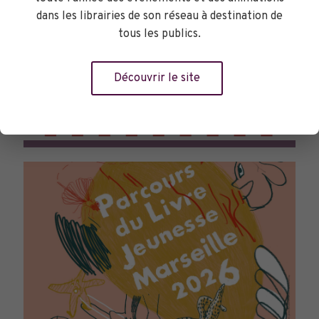
dans les librairies de son réseau à destination de
tous les publics.
Découvrir le site
TOURNÉES GÉNÉRALES