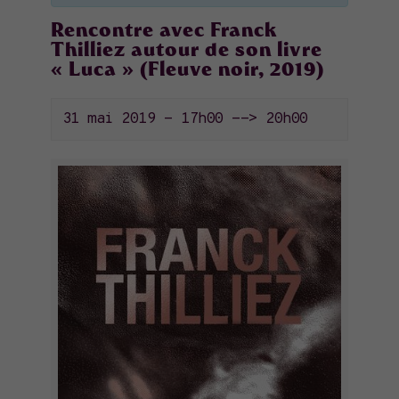
Rencontre avec Franck
Thilliez autour de son livre
« Luca » (Fleuve noir, 2019)
31 mai 2019 - 17h00
-->
20h00