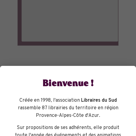
Bienvenue !
Créée en 1998, l'association
Libraires du Sud
rassemble 87 librairies du territoire en région
Provence-Alpes-Côte d'Azur.
Sur propositions de ses adhérents, elle produit
toute l'année des événements et des animations