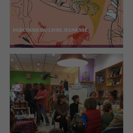
PARCOURS DU LIVRE JEUNESSE