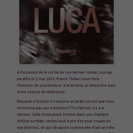
À l’occasion de la sortie de son dernier roman
Luca
qui
paraîtra le 2 mai 2019, Franck Thilliez nous fera
l’honneur de sa présence à la librairie, la rencontre suivi
d’une séance de dédicaces.
Résumé: «?Existe-t-il encore un jardin secret que nous
ne livrions pas aux machines???» Partout, il y a la
terreur. Celle d’une jeune femme dans une chambre
d’hôtel sordide, ventre loué à prix d’or pour couple en
mal d’enfant, et qui s’évapore comme elle était arrivée.