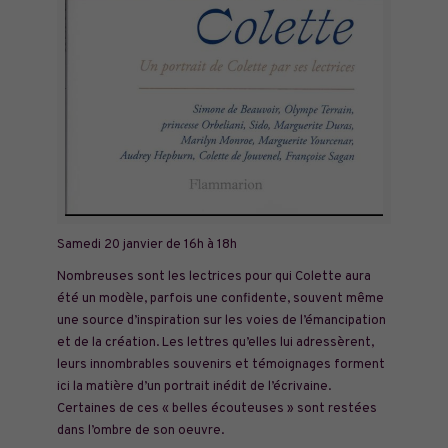
Samedi 20 janvier de 16h à 18h
Nombreuses sont les lectrices pour qui Colette aura
été un modèle, parfois une confidente, souvent même
une source d’inspiration sur les voies de l’émancipation
et de la création. Les lettres qu’elles lui adressèrent,
leurs innombrables souvenirs et témoignages forment
ici la matière d’un portrait inédit de l’écrivaine.
Certaines de ces « belles écouteuses » sont restées
dans l’ombre de son oeuvre.