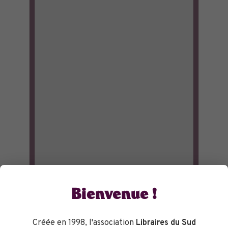
Bienvenue !
Créée en 1998, l'association
Libraires du Sud