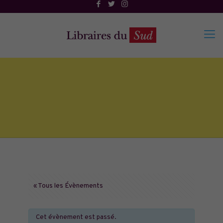
« Tous les Évènements
Cet évènement est passé.