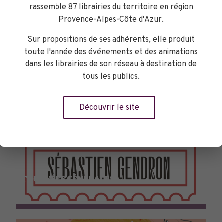
rassemble 87 librairies du territoire en région
Provence-Alpes-Côte d'Azur.
Sur propositions de ses adhérents, elle produit
toute l'année des événements et des animations
dans les librairies de son réseau à destination de
tous les publics.
Découvrir le site
TOURNÉES GÉNÉRALES