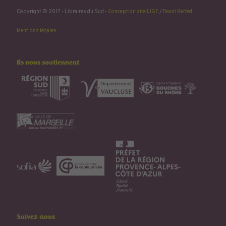
Copyright © 2017 - Libraires du Sud -
Conception site LIGE
/
Fewzi Raffed
Mentions légales
Ils nous soutiennent
Suivez-nous