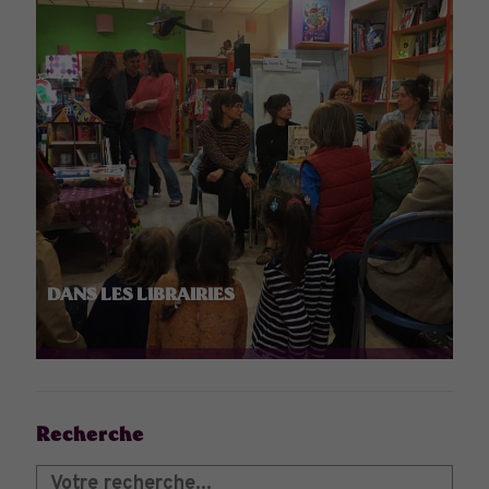
DANS LES LIBRAIRIES
Recherche