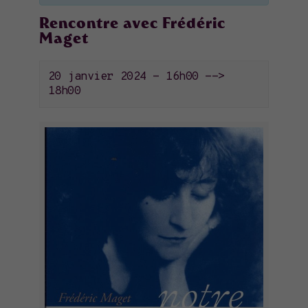
Rencontre avec Frédéric
Maget
20 janvier 2024 - 16h00
-->
18h00