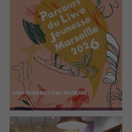
PARCOURS DU LIVRE JEUNESSE