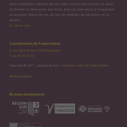
dans l'animation culturelle de nos villes, et que leur mission est aussi
de faciliter le libre accès aux livres, bien sûr, mais aussi à l'imaginaire
et au plaisir. Plaisir de lire, de rire, de réfléchir, de découvrir, de se
divertir...
En savoir plus
Coordonnées de l'association
4 rue Saint Ferréol 13001 Marseille
T. 04 96 12 43 42
Copyright © 2017 - Libraires du Sud -
Conception site LIGE
/
Fewzi Raffed
Mentions légales
Ils nous soutiennent