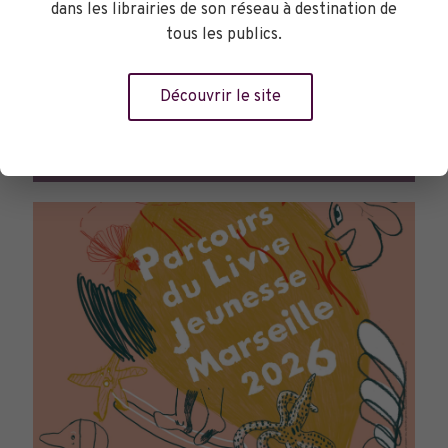
dans les librairies de son réseau à destination de
tous les publics.
Découvrir le site
TOURNÉES GÉNÉRALES