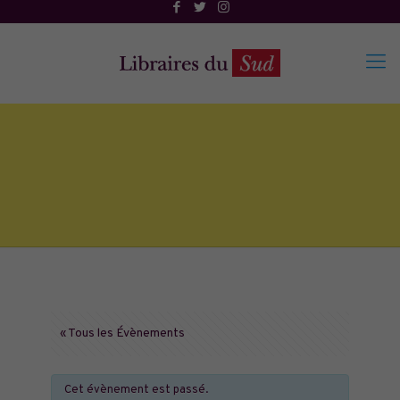
« Tous les Évènements
Cet évènement est passé.