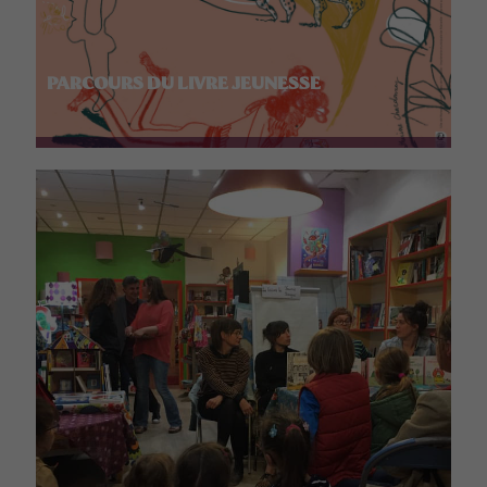
PARCOURS DU LIVRE JEUNESSE