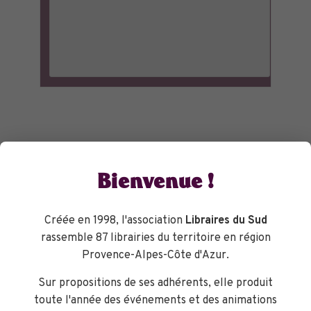
Bienvenue !
Créée en 1998, l'association
Libraires du Sud
rassemble 87 librairies du territoire en région
Provence-Alpes-Côte d'Azur.
Sur propositions de ses adhérents, elle produit
toute l'année des événements et des animations