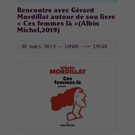
Rencontre avec Gérard
Mordillat autour de son livre
« Ces femmes là »(Albin
Michel,2019)
30 mars 2019 - 18h00
-->
19h30