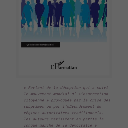
«
Partant de la déception qui a suivi
le mouvement mondial d’ »insurrection
citoyenne » provoquée par la crise des
subprimes ou par l’effrondrement de
régimes autoritaires traditionnels,
les auteurs revisitent en partie la
longue marche de la démocratie à