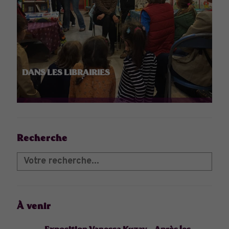
DANS LES LIBRAIRIES
Recherche
À venir