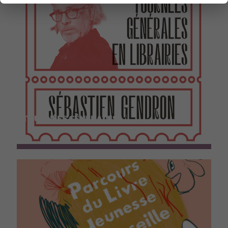
TOURNÉES GÉNÉRALES