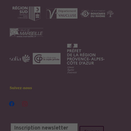
Suivez-nous
facebook
instagram