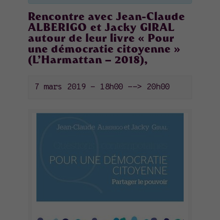
Rencontre avec Jean-Claude
ALBERIGO et Jacky GIRAL
autour de leur livre « Pour
une démocratie citoyenne »
(L’Harmattan – 2018),
7 mars 2019 - 18h00
-->
20h00