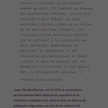
travers l’histoire et un certain
nombre de pays. Ils tentent de dégager
des expériences récentes, allant des
Indignés à Nuit Debout, ou plus
anciennes, telles celles de la Suisse
et du municipalisme français, les
invariants d’une démocratie directe.
Ils en arrivent à la conclusion que
pour renforcer, approfondir et
améliorer la démocratie il est
nécessaire de redistribuer à chaque
citoyen la part de pouvoir qui lui
permettra d’intervenir à tout moment
dans la délibération publique. »
(Présentation éditeur)
Jean-Claude Alberigo, né en 1953, a un parcours
professionnel dans l’éducation populaire et la
formation d’adultes puis dans la mise en œuvre de
politiques régionales au sein d’une collectivité