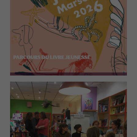
PARCOURS DU LIVRE JEUNESSE