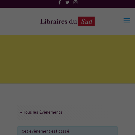
« Tous les Évènements
Cet évènement est passé.