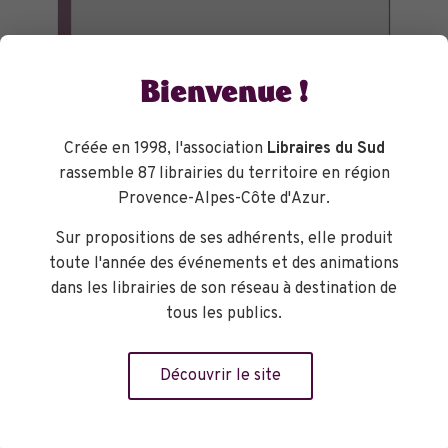
Bienvenue !
Créée en 1998, l'association
Libraires du Sud
rassemble 87 librairies du territoire en région
Provence-Alpes-Côte d'Azur.
Sur propositions de ses adhérents, elle produit
toute l'année des événements et des animations
dans les librairies de son réseau à destination de
tous les publics.
Découvrir le site