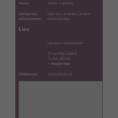
Heure :
18h00 --> 20h00
Catégories
Dans les Librairies
,
Librairie
d’Évènement:
Contrebandes
Lieu
Librairie Contrebandes
37 rue Paul Lendrin
Toulon
,
83000
+ Google Map
Téléphone :
04.94.89.66.39