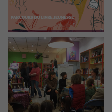
PARCOURS DU LIVRE JEUNESSE