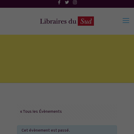
« Tous les Évènements
Cet évènement est passé.