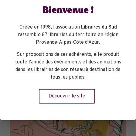
Bienvenue !
Créée en 1998, l'association
Libraires du Sud
rassemble 87 librairies du territoire en région
TOURNÉES GÉNÉRALES
Provence-Alpes-Côte d'Azur.
Sur propositions de ses adhérents, elle produit
toute l'année des événements et des animations
dans les librairies de son réseau à destination de
tous les publics.
Découvrir le site