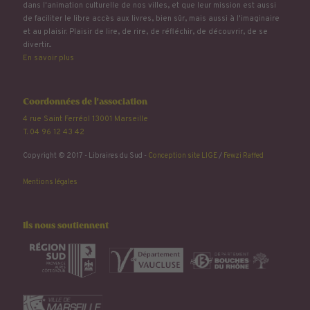
dans l'animation culturelle de nos villes, et que leur mission est aussi
de faciliter le libre accès aux livres, bien sûr, mais aussi à l'imaginaire
et au plaisir. Plaisir de lire, de rire, de réfléchir, de découvrir, de se
divertir...
En savoir plus
Coordonnées de l'association
4 rue Saint Ferréol 13001 Marseille
T. 04 96 12 43 42
Copyright © 2017 - Libraires du Sud -
Conception site LIGE
/
Fewzi Raffed
Mentions légales
Ils nous soutiennent