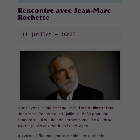
Rencontre avec Jean-Marc
Rochette
11 juillet - 18h30
Nous avons la joie d’accueillir l’auteur et illustrateur
Jean-Marc Rochette le 11 juillet à 18h30 pour une
rencontre autour de son dernier roman
Le festin de
pierres
publié aux éditions Les étages.
Au vu de l’affluence, merci de bien noter que le