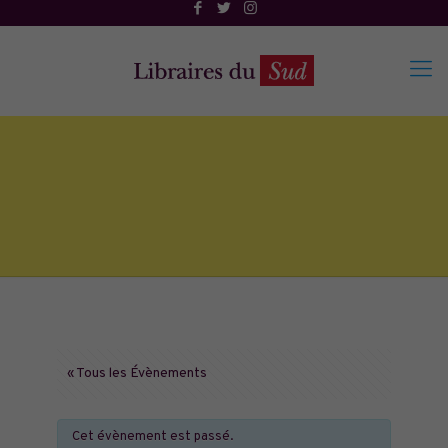
« Tous les Évènements
Cet évènement est passé.