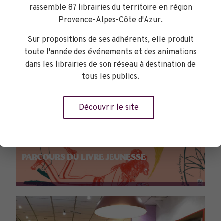
rassemble 87 librairies du territoire en région
Provence-Alpes-Côte d'Azur.
Sur propositions de ses adhérents, elle produit
toute l'année des événements et des animations
dans les librairies de son réseau à destination de
tous les publics.
Découvrir le site
PARCOURS DU LIVRE JEUNESSE