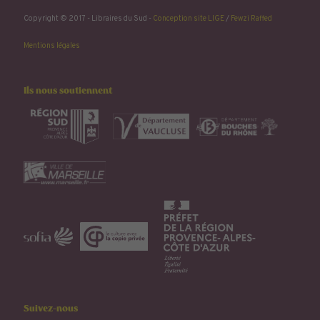
Copyright © 2017 - Libraires du Sud -
Conception site LIGE
/
Fewzi Raffed
Mentions légales
Ils nous soutiennent
Suivez-nous