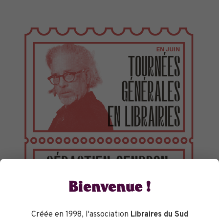
TOURNÉES GÉNÉRALES
Bienvenue !
Créée en 1998, l'association
Libraires du Sud