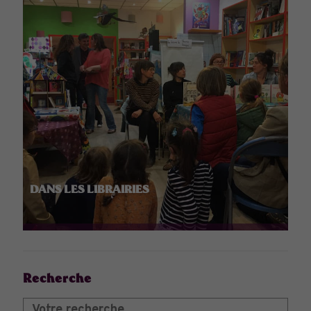
DANS LES LIBRAIRIES
Recherche