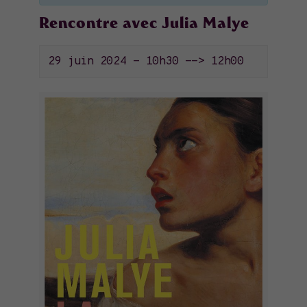
Rencontre avec Julia Malye
29 juin 2024 - 10h30
-->
12h00