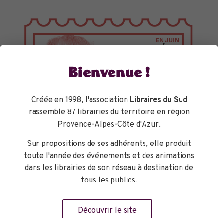
Bienvenue !
Créée en 1998, l'association
Libraires du Sud
rassemble 87 librairies du territoire en région
Provence-Alpes-Côte d'Azur.
Sur propositions de ses adhérents, elle produit
toute l'année des événements et des animations
dans les librairies de son réseau à destination de
TOURNÉES GÉNÉRALES
tous les publics.
Découvrir le site