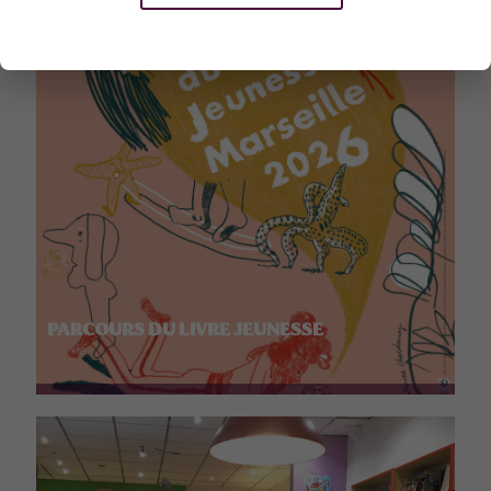
PARCOURS DU LIVRE JEUNESSE