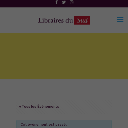
« Tous les Évènements
Cet évènement est passé.