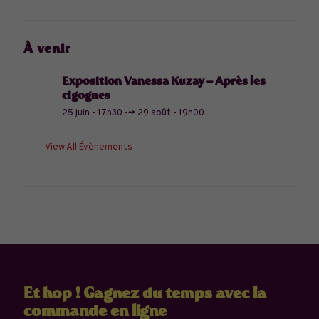
À venir
Exposition Vanessa Kuzay – Après les
cigognes
25 juin - 17h30
-->
29 août - 19h00
View All Évènements
Et hop ! Gagnez du temps avec la
commande en ligne