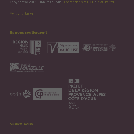
Copyright © 2017 - Libraires du Sud -
Conception site LIGE
/
Fewzi Raffed
Mentions légales
Ils nous soutiennent
Suivez-nous