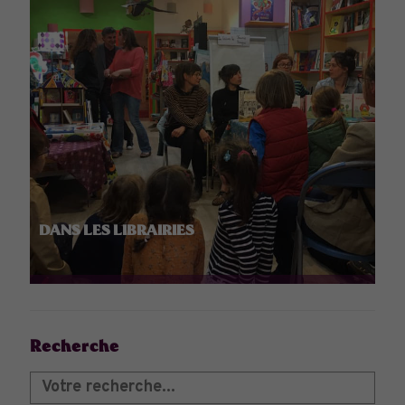
DANS LES LIBRAIRIES
Recherche