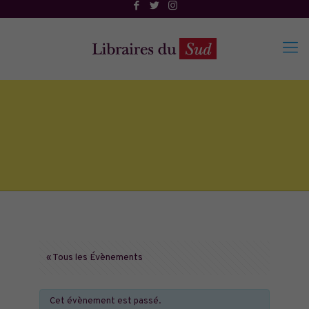
« Tous les Évènements
Cet évènement est passé.