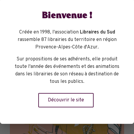
Bienvenue !
Créée en 1998, l'association
Libraires du Sud
rassemble 87 librairies du territoire en région
TOURNÉES GÉNÉRALES
Provence-Alpes-Côte d'Azur.
Sur propositions de ses adhérents, elle produit
toute l'année des événements et des animations
dans les librairies de son réseau à destination de
tous les publics.
Découvrir le site