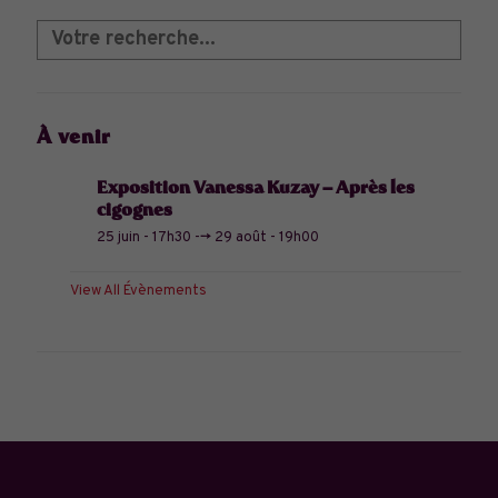
À venir
Exposition Vanessa Kuzay – Après les
cigognes
25 juin - 17h30
-->
29 août - 19h00
View All Évènements