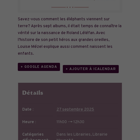
Savez-vous comment les éléphants viennent sur
terre? Après sept albums, il était temps de connaître la
vérité sur la naissance de Roland Léléfan. Avec
l’histoire de son petit héros aux grandes oreilles,
Louise Mézel explique aussi comment naissent les
enfants.
+ GOOGLE AGENDA
+ AJOUTER À ICALENDAR
Détails
Date :
27 septembre 2025
Heure :
11h00 --> 12h30
Catégories
Dans les Librairies
,
Librairie