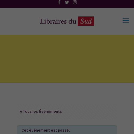
« Tous les Évènements
Cet évènement est passé.