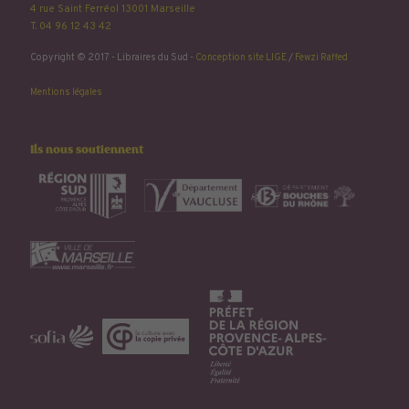
4 rue Saint Ferréol 13001 Marseille
T. 04 96 12 43 42
Copyright © 2017 - Libraires du Sud -
Conception site LIGE
/
Fewzi Raffed
Mentions légales
Ils nous soutiennent