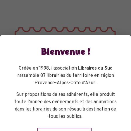
Bienvenue !
Créée en 1998, l'association
Libraires du Sud
rassemble 87 librairies du territoire en région
Provence-Alpes-Côte d'Azur.
Sur propositions de ses adhérents, elle produit
toute l'année des événements et des animations
dans les librairies de son réseau à destination de
tous les publics.
TOURNÉES GÉNÉRALES