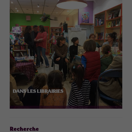
DANS LES LIBRAIRIES
Recherche