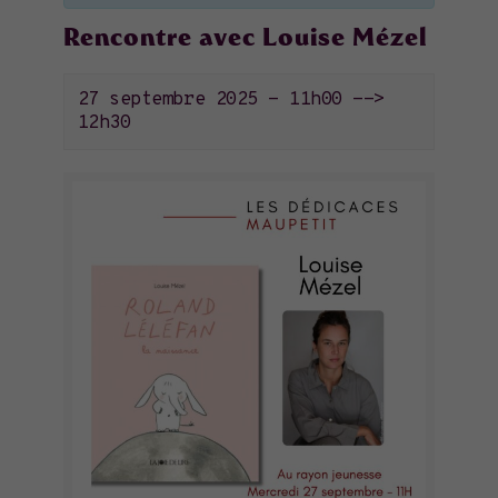
Rencontre avec Louise Mézel
27 septembre 2025 - 11h00
-->
12h30