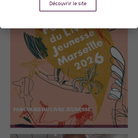
Découvrir le site
PARCOURS DU LIVRE JEUNESSE