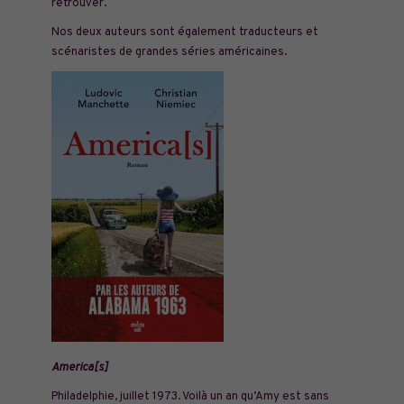
retrouver.
Nos deux auteurs sont également traducteurs et
scénaristes de grandes séries américaines.
America[s]
Philadelphie, juillet 1973. Voilà un an qu’Amy est sans