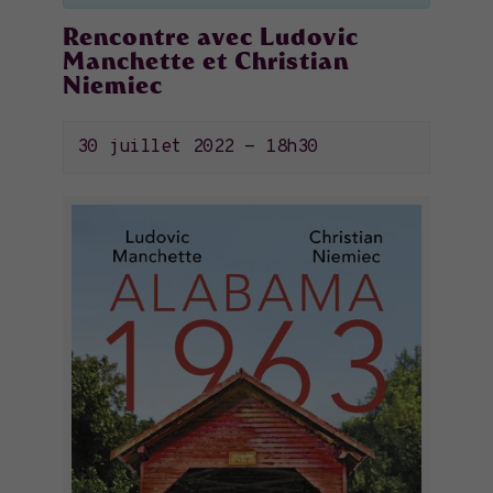
Rencontre avec Ludovic
Manchette et Christian
Niemiec
30 juillet 2022 - 18h30