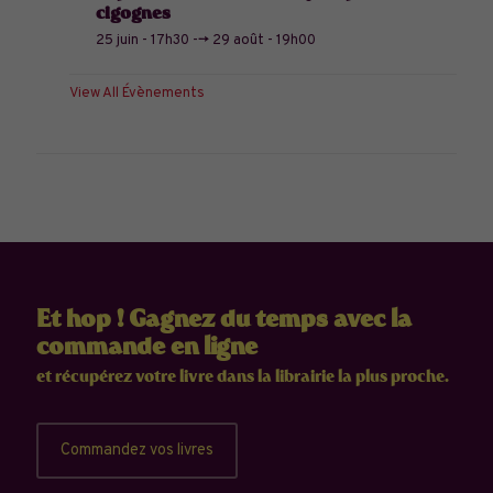
cigognes
25 juin - 17h30
-->
29 août - 19h00
View All Évènements
Et hop ! Gagnez du temps avec la
commande en ligne
et récupérez votre livre dans la librairie la plus proche.
Commandez vos livres