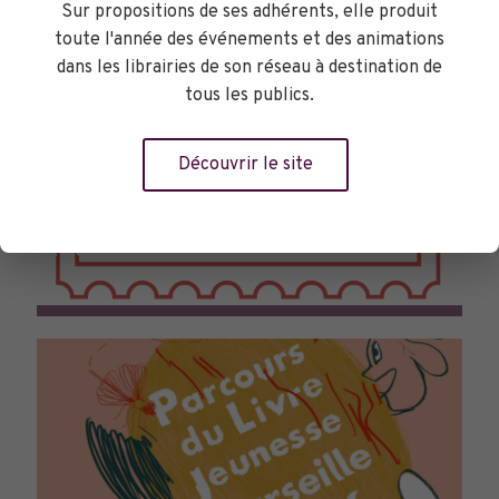
Sur propositions de ses adhérents, elle produit
toute l'année des événements et des animations
dans les librairies de son réseau à destination de
tous les publics.
Découvrir le site
TOURNÉES GÉNÉRALES