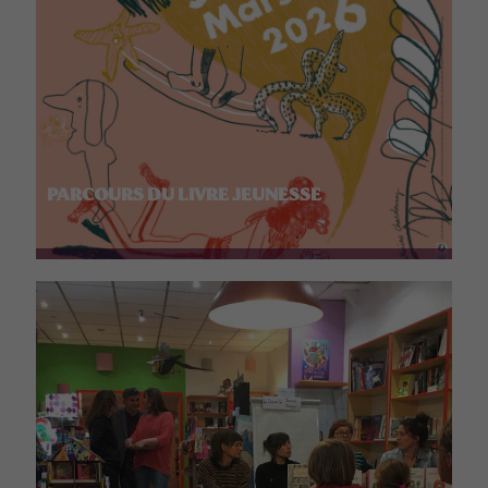
PARCOURS DU LIVRE JEUNESSE