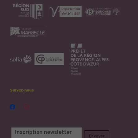
Suivez-nous
facebook
instagram