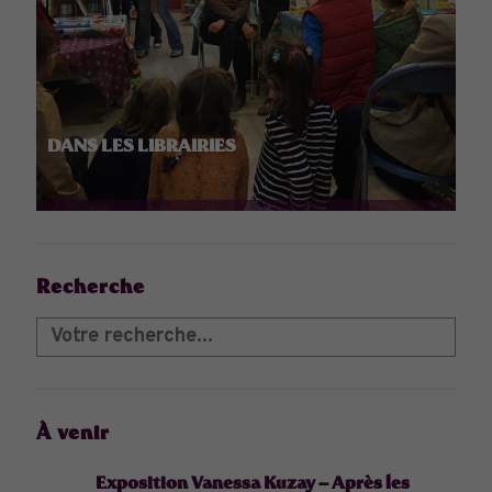
DANS LES LIBRAIRIES
Recherche
À venir
Exposition Vanessa Kuzay – Après les