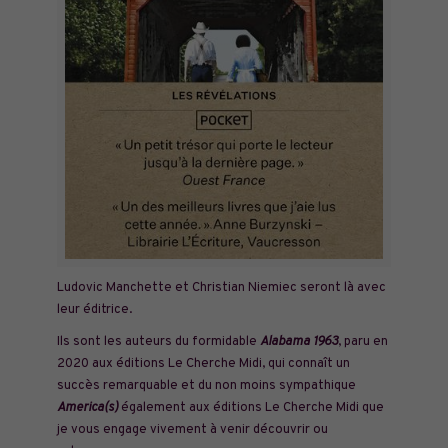
Ludovic Manchette et Christian Niemiec seront là avec
leur éditrice.
Ils sont les auteurs du formidable
Alabama 1963
, paru en
2020 aux éditions Le Cherche Midi, qui connaît un
succès remarquable et du non moins sympathique
America(s)
également aux éditions Le Cherche Midi que
je vous engage vivement à venir découvrir ou