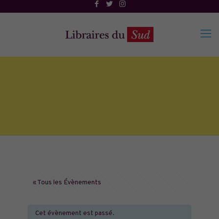
« Tous les Évènements
Cet évènement est passé.