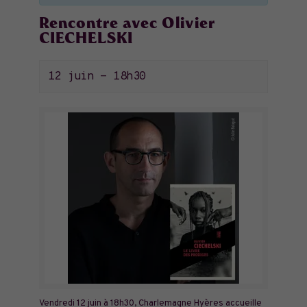
Rencontre avec Olivier
CIECHELSKI
12 juin - 18h30
Vendredi 12 juin à 18h30, Charlemagne Hyères accueille