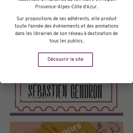
Provence-Alpes-Côte d'Azur.
Sur propositions de ses adhérents, elle produit
toute l'année des événements et des animations
dans les librairies de son réseau à destination de
tous les publics.
Découvrir le site
TOURNÉES GÉNÉRALES