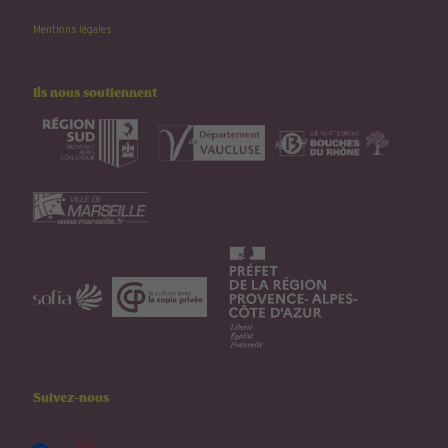
Mentions légales
Ils nous soutiennent
Suivez-nous
facebook
instagram