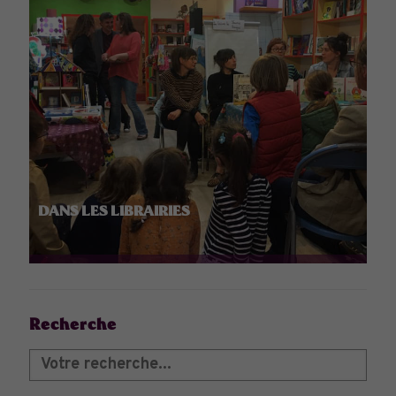
DANS LES LIBRAIRIES
Recherche