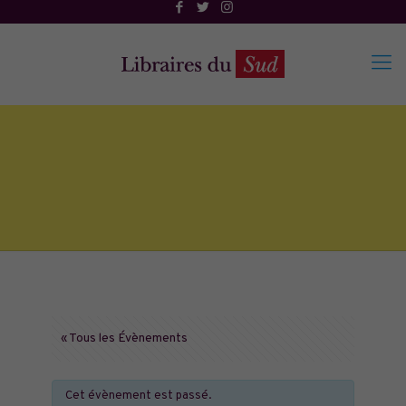
« Tous les Évènements
Cet évènement est passé.