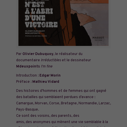
Par
Olivier Dubuquoy
, le réalisateur du
documentaire
Irréductibles
et le dessinateur
Mdeuxpoints
I’m fine
Introduction :
Edgar Morin
Préface :
Mathieu Vidard
Des histoires d’hommes et de femmes qui ont gagné
des batailles qui semblaient perdues d’avance :
Camargue, Morvan, Corse, Bretagne, Normandie, Larzac,
Pays-Basque.
Ce sont des voisins, des parents, des
amis, des anonymes qui mènent une vie semblable à la