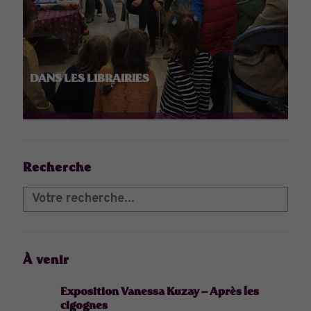
DANS LES LIBRAIRIES
Recherche
À venir
Exposition Vanessa Kuzay – Après les
cigognes