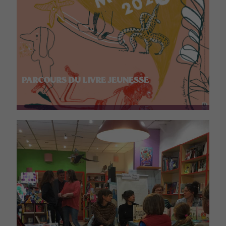
PARCOURS DU LIVRE JEUNESSE