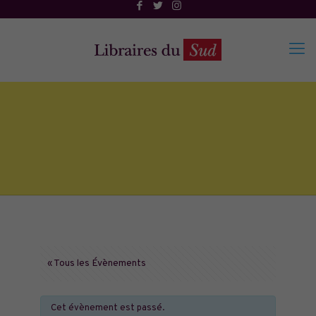
« Tous les Évènements
Cet évènement est passé.