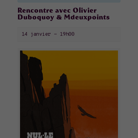
Rencontre avec Olivier
Duboquoy & Mdeuxpoints
14 janvier - 19h00