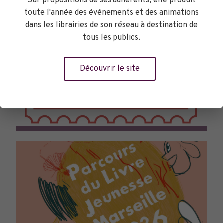
Sur propositions de ses adhérents, elle produit
toute l'année des événements et des animations
dans les librairies de son réseau à destination de
tous les publics.
Découvrir le site
TOURNÉES GÉNÉRALES