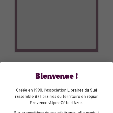
Bienvenue !
Créée en 1998, l'association
Libraires du Sud
rassemble 87 librairies du territoire en région
Provence-Alpes-Côte d'Azur.