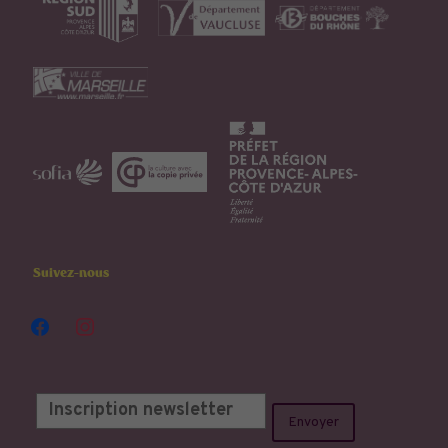
Suivez-nous
facebook
instagram