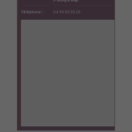
+ Google Map
Téléphone :
04 90 55 93 20