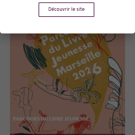
Découvrir le site
PARCOURS DU LIVRE JEUNESSE