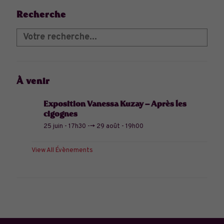
Recherche
À venir
Exposition Vanessa Kuzay – Après les
cigognes
25 juin - 17h30
-->
29 août - 19h00
View All Évènements