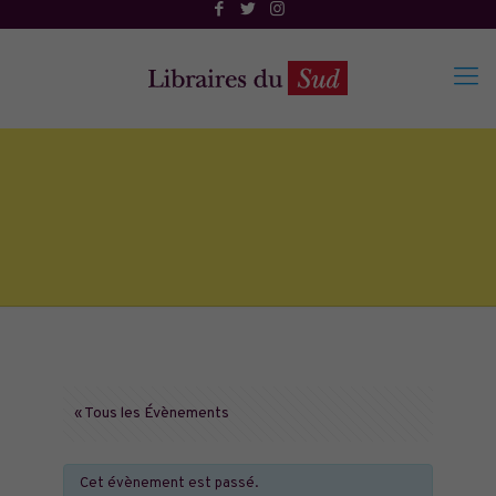
« Tous les Évènements
Cet évènement est passé.