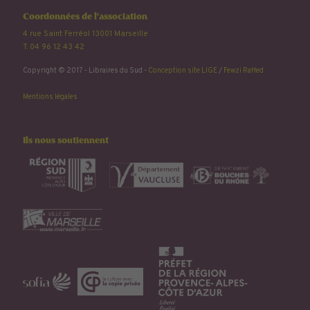
Coordonnées de l'association
4 rue Saint Ferréol 13001 Marseille
T. 04 96 12 43 42
Copyright © 2017 - Libraires du Sud -
Conception site LIGE
/
Fewzi Raffed
Mentions légales
Ils nous soutiennent