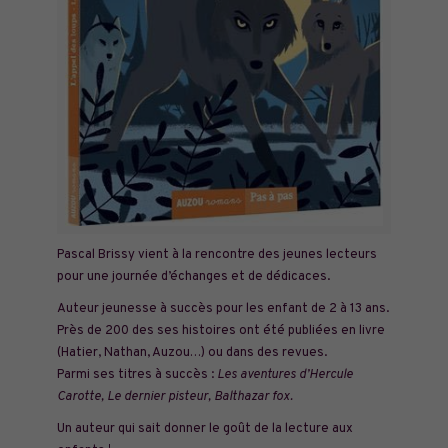
Pascal Brissy vient à la rencontre des jeunes lecteurs
pour une journée d’échanges et de dédicaces.
Auteur jeunesse à succès pour les enfant de 2 à 13 ans.
Près de 200 des ses histoires ont été publiées en livre
(Hatier, Nathan, Auzou…) ou dans des revues.
Parmi ses titres à succès :
Les aventures d’Hercule
Carotte, Le dernier pisteur, Balthazar fox.
Un auteur qui sait donner le goût de la lecture aux