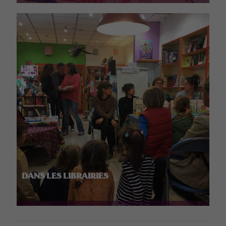
DANS LES LIBRAIRIES