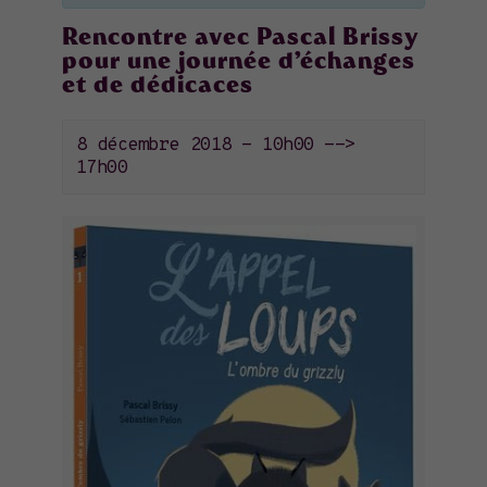
Rencontre avec Pascal Brissy
pour une journée d’échanges
et de dédicaces
8 décembre 2018 - 10h00
-->
17h00