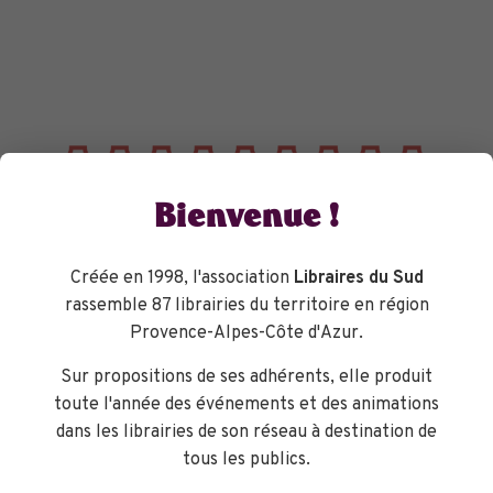
Bienvenue !
Créée en 1998, l'association
Libraires du Sud
rassemble 87 librairies du territoire en région
Provence-Alpes-Côte d'Azur.
Sur propositions de ses adhérents, elle produit
toute l'année des événements et des animations
dans les librairies de son réseau à destination de
tous les publics.
TOURNÉES GÉNÉRALES