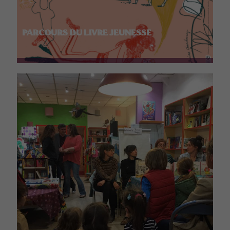
PARCOURS DU LIVRE JEUNESSE