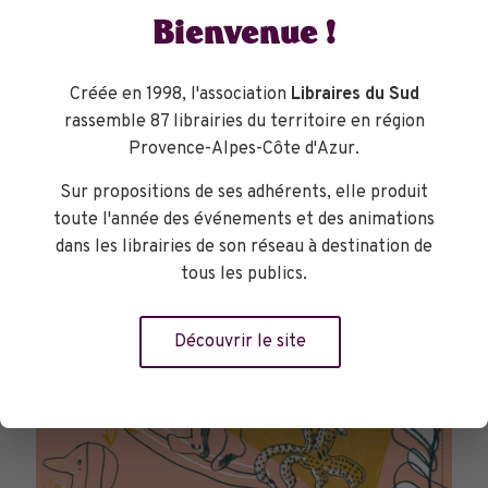
Bienvenue !
Créée en 1998, l'association
Libraires du Sud
TOURNÉES GÉNÉRALES
rassemble 87 librairies du territoire en région
Provence-Alpes-Côte d'Azur.
Sur propositions de ses adhérents, elle produit
toute l'année des événements et des animations
dans les librairies de son réseau à destination de
tous les publics.
Découvrir le site