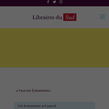
« Tous les Évènements
Cet évènement est passé.