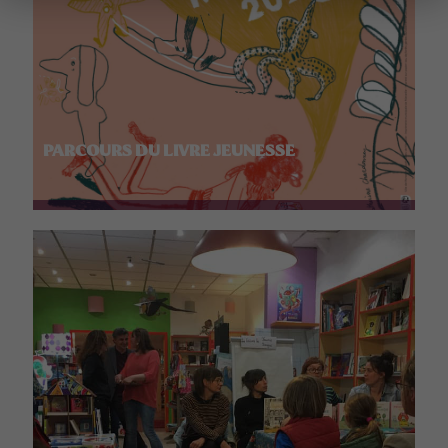
PARCOURS DU LIVRE JEUNESSE