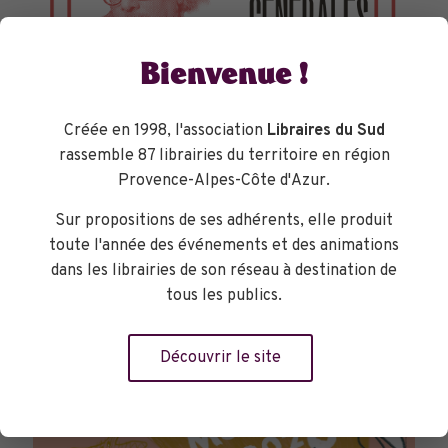
Bienvenue !
Créée en 1998, l'association
Libraires du Sud
rassemble 87 librairies du territoire en région
Provence-Alpes-Côte d'Azur.
TOURNÉES GÉNÉRALES
Sur propositions de ses adhérents, elle produit
toute l'année des événements et des animations
dans les librairies de son réseau à destination de
tous les publics.
Découvrir le site