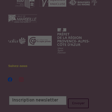
Suivez-nous
facebook
instagram