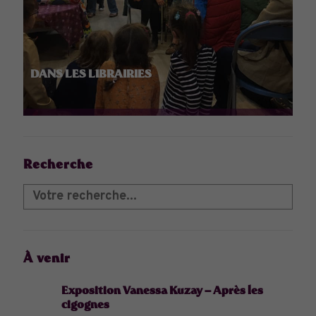
DANS LES LIBRAIRIES
Recherche
À venir
Exposition Vanessa Kuzay – Après les
cigognes