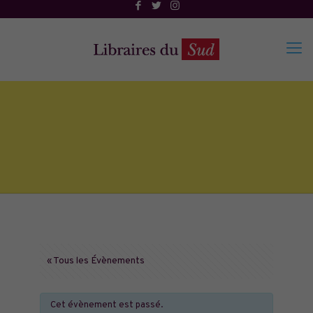
« Tous les Évènements
Cet évènement est passé.