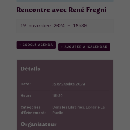
Rencontre avec René Fregni
19 novembre 2024 - 18h30
+ GOOGLE AGENDA
+ AJOUTER À ICALENDAR
Détails
Date :
19 novembre 2024
Heure :
18h30
Catégories
Dans les Librairies
,
Librairie La
d’Évènement:
Ruelle
Organisateur