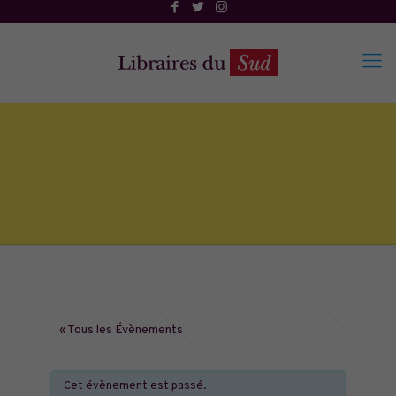
« Tous les Évènements
Cet évènement est passé.