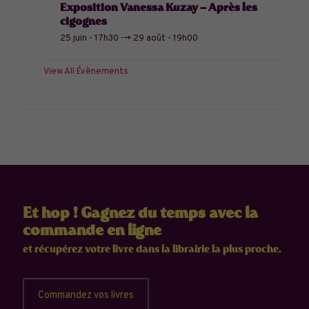
Exposition Vanessa Kuzay – Après les
cigognes
25 juin - 17h30
-->
29 août - 19h00
View All Évènements
Et hop ! Gagnez du temps avec la
commande en ligne
et récupérez votre livre dans la librairie la plus proche.
Commandez vos livres