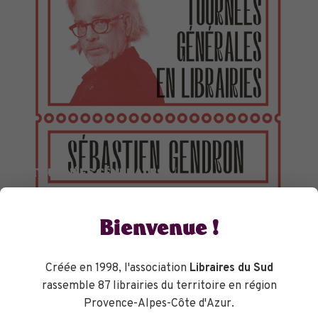
TOURNÉES GÉNÉRALES
Bienvenue !
Créée en 1998, l'association
Libraires du Sud
rassemble 87 librairies du territoire en région
Provence-Alpes-Côte d'Azur.