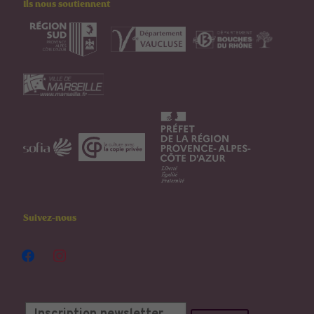
Ils nous soutiennent
Suivez-nous
facebook
instagram