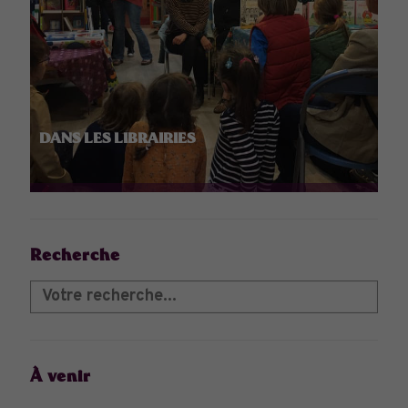
DANS LES LIBRAIRIES
Recherche
À venir