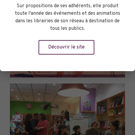
Sur propositions de ses adhérents, elle produit
toute l'année des événements et des animations
dans les librairies de son réseau à destination de
tous les publics.
Découvrir le site
PARCOURS DU LIVRE JEUNESSE