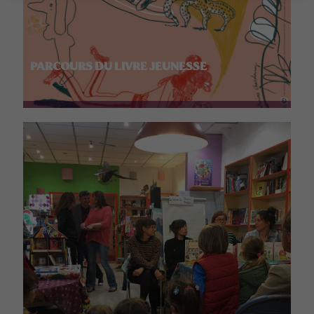
PARCOURS DU LIVRE JEUNESSE