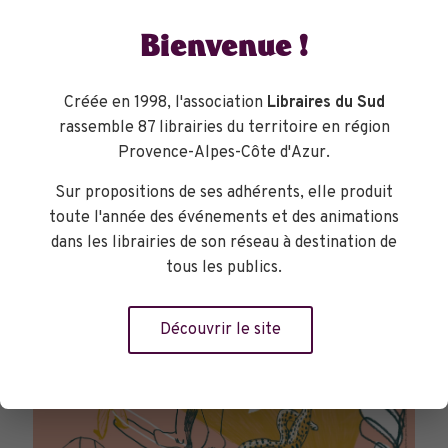
Bienvenue !
Créée en 1998, l'association
Libraires du Sud
rassemble 87 librairies du territoire en région
TOURNÉES GÉNÉRALES
Provence-Alpes-Côte d'Azur.
Sur propositions de ses adhérents, elle produit
toute l'année des événements et des animations
dans les librairies de son réseau à destination de
tous les publics.
Découvrir le site