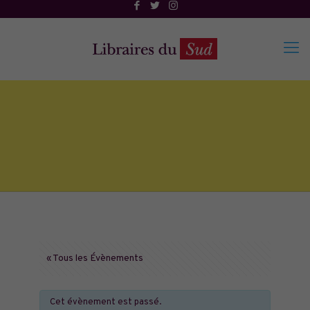
« Tous les Évènements
Cet évènement est passé.