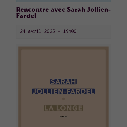
Rencontre avec Sarah Jollien-
Fardel
24 avril 2025 - 19h00