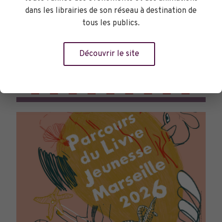
dans les librairies de son réseau à destination de
tous les publics.
Découvrir le site
TOURNÉES GÉNÉRALES