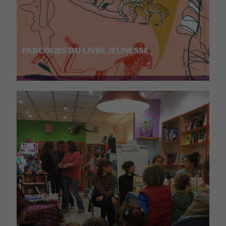
PARCOURS DU LIVRE JEUNESSE