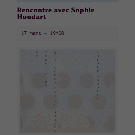
Rencontre avec Sophie
Houdart
17 mars - 19h00