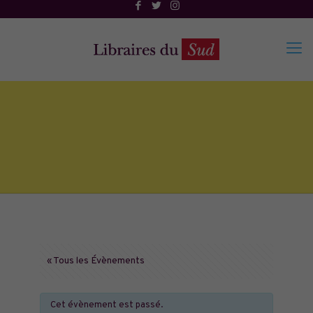
« Tous les Évènements
Cet évènement est passé.