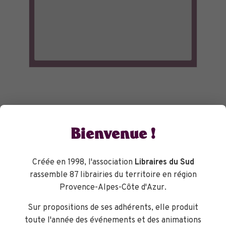
Bienvenue !
Créée en 1998, l'association
Libraires du Sud
rassemble 87 librairies du territoire en région
Provence-Alpes-Côte d'Azur.
Sur propositions de ses adhérents, elle produit
toute l'année des événements et des animations