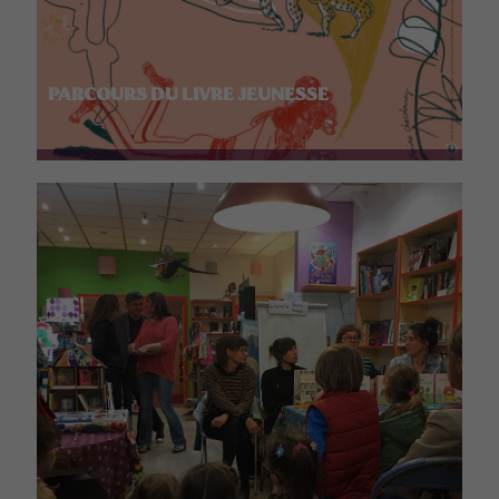
PARCOURS DU LIVRE JEUNESSE