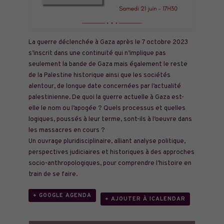
La guerre déclenchée à Gaza après le 7 octobre 2023
s’inscrit dans une continuité qui n’implique pas
seulement la bande de Gaza mais également le reste
de la Palestine historique ainsi que les sociétés
alentour, de longue date concernées par l’actualité
palestinienne. De quoi la guerre actuelle à Gaza est-
elle
le nom ou l’apogée ? Quels processus et quelles
logiques, poussés à leur terme, sont-ils à l’oeuvre dans
les massacres en cours ?
Un ouvrage pluridisciplinaire, alliant analyse politique,
perspectives judiciaires et historiques à des approches
socio-anthropologiques, pour comprendre l’histoire en
train de se faire.
+ GOOGLE AGENDA
+ AJOUTER À ICALENDAR