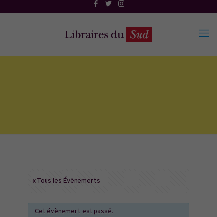
« Tous les Évènements
Cet évènement est passé.