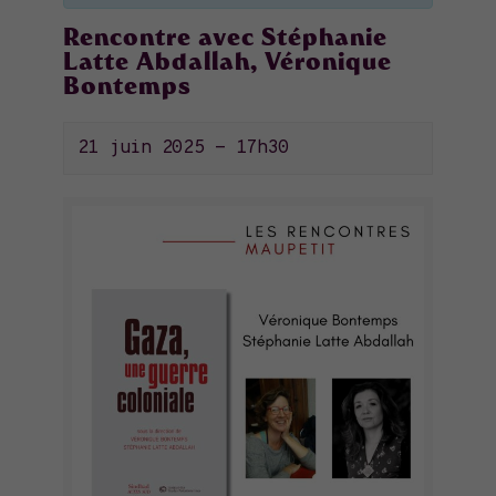
Rencontre avec Stéphanie
Latte Abdallah, Véronique
Bontemps
21 juin 2025 - 17h30