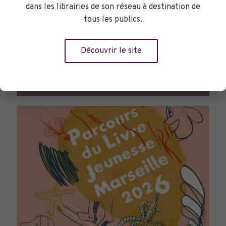
dans les librairies de son réseau à destination de
tous les publics.
Découvrir le site
TOURNÉES GÉNÉRALES