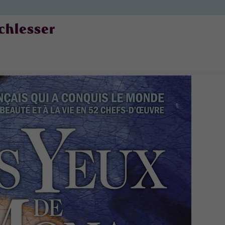
chlesser