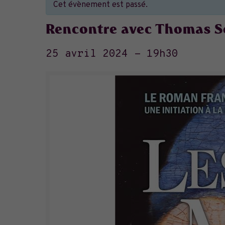
Cet évènement est passé.
Rencontre avec Thomas S
25 avril 2024 - 19h30