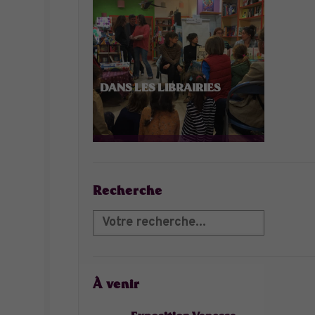
DANS LES LIBRAIRIES
Recherche
À venir