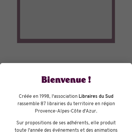
Bienvenue !
Créée en 1998, l'association
Libraires du Sud
rassemble 87 librairies du territoire en région
Provence-Alpes-Côte d'Azur.
Sur propositions de ses adhérents, elle produit
toute l'année des événements et des animations