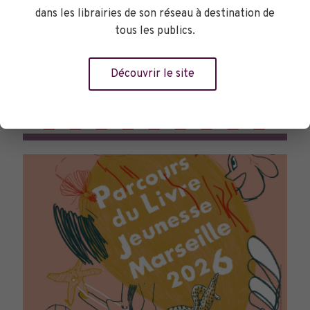
dans les librairies de son réseau à destination de
tous les publics.
Découvrir le site
TOURNÉES GÉNÉRALES