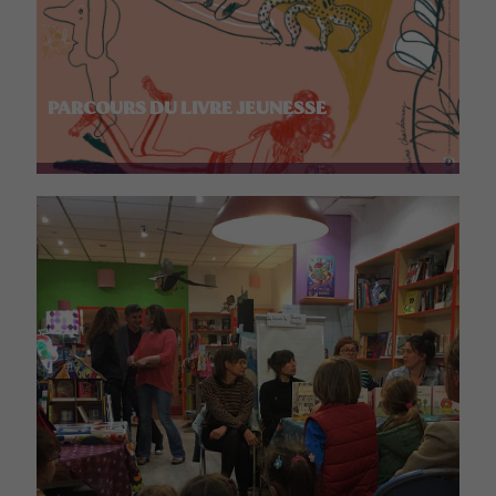
PARCOURS DU LIVRE JEUNESSE