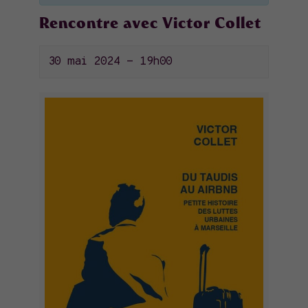
Rencontre avec Victor Collet
30 mai 2024 - 19h00