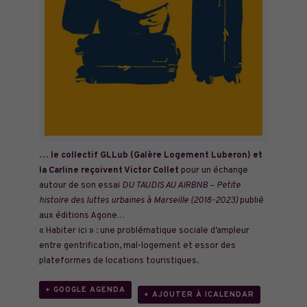
… le collectif GLLub (Galère Logement Luberon) et
la Carline reçoivent Victor Collet
pour un échange
autour de son essai
DU TAUDIS AU AIRBNB – Petite
histoire des luttes urbaines à Marseille (2018-2023)
publié
aux éditions Agone…
« Habiter ici » : une problématique sociale d’ampleur
entre gentrification, mal-logement et essor des
plateformes de locations touristiques.
+ GOOGLE AGENDA
+ AJOUTER À ICALENDAR