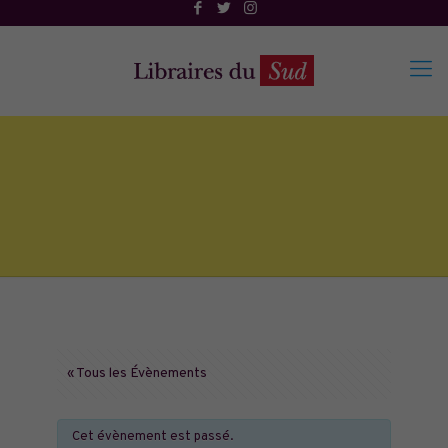
« Tous les Évènements
Cet évènement est passé.