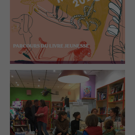
PARCOURS DU LIVRE JEUNESSE