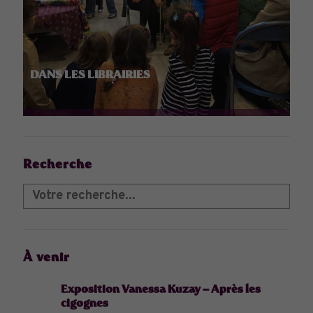
DANS LES LIBRAIRIES
Recherche
À venir
Exposition Vanessa Kuzay – Après les
cigognes