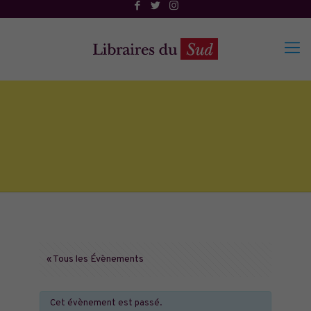
« Tous les Évènements
Cet évènement est passé.