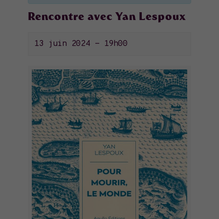
Rencontre avec Yan Lespoux
13 juin 2024 - 19h00