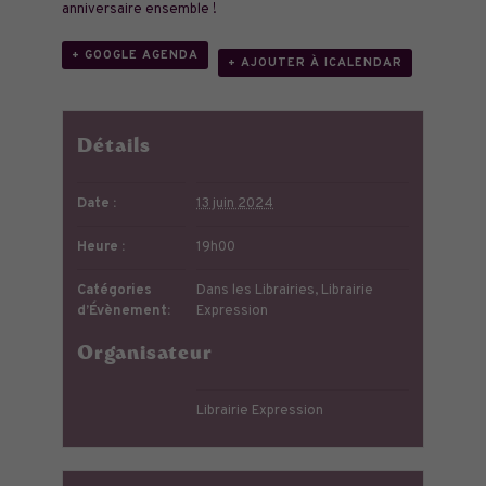
anniversaire ensemble !
+ GOOGLE AGENDA
+ AJOUTER À ICALENDAR
Détails
Date :
13 juin 2024
Heure :
19h00
Catégories
Dans les Librairies
,
Librairie
d’Évènement:
Expression
Organisateur
Librairie Expression