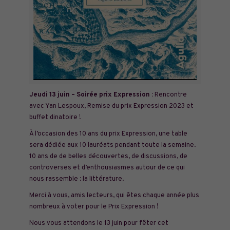
Jeudi 13 juin – Soirée prix Expression
:
Rencontre
avec Yan Lespoux, Remise du prix Expression 2023 et
buffet dinatoire !
À l’occasion des 10 ans du prix Expression, une table
sera dédiée aux 10 lauréats pendant toute la semaine.
10 ans de de belles découvertes, de discussions, de
controverses et d’enthousiasmes autour de ce qui
nous rassemble : la littérature.
Merci à vous, amis lecteurs, qui êtes chaque année plus
nombreux à voter pour le Prix Expression !
Nous vous attendons le 13 juin pour fêter cet