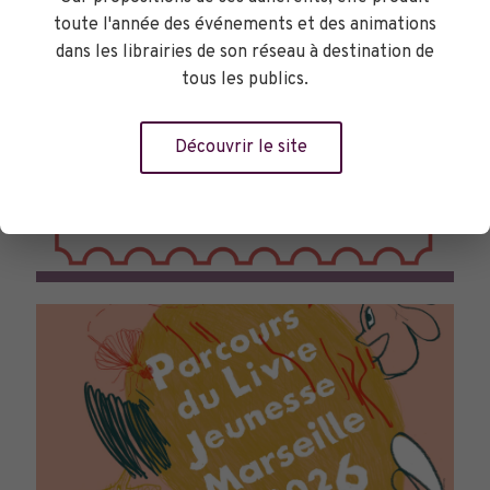
toute l'année des événements et des animations
dans les librairies de son réseau à destination de
tous les publics.
Découvrir le site
TOURNÉES GÉNÉRALES