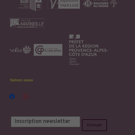
Suivez-nous
facebook
instagram