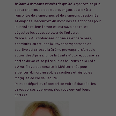
balades & domaines viticoles de qualité
. Arpentez les plus
beaux chemins corses et provençaux et allez à la
rencontre de vigneronnes et de vignerons passionnés
et engagés. Découvrez 40 domaines sélectionnés pour
leur histoire, leur terroir et leur savoir-faire, et
dégustez les coups de cœur de l’auteure.
Grâce aux 40 randonnées originales et détaillées,
déambulez au cœur de la Provence vigneronne et
sportive qui caresse la Drôme provençale, s’enroule
autour des Alpilles, longe la Sainte-Victoire, pousse les
portes du Var et se jette sur les hauteurs de la Côte
d’Azur. Traversez ensuite la Méditerranée pour
arpenter, du nord au sud, les sentiers et vignobles
magiques de l’île de Beauté.
Point de départ ou réconfort de votre échappée, les
caves corses et provençales vous ouvrent leurs
portes !