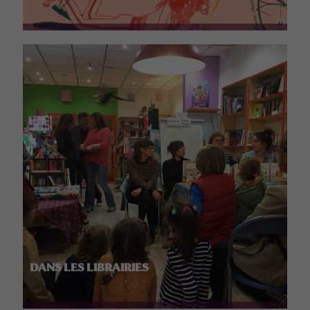
DANS LES LIBRAIRIES