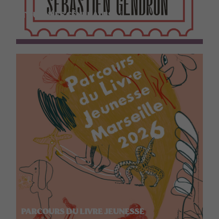
TOURNÉES GÉNÉRALES
PARCOURS DU LIVRE JEUNESSE