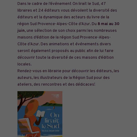
Dans le cadre de l’événement On lirait le Sud,
47
libraires et 24 éditeurs vous dévoilent
la diversité des
éditeurs et la dynamique des acteurs du livre de la
région Sud Provence-Alpes-Côte d’Azur. D
u
8 mai au 30
juin
, une sélection de son choix parmi les nombreuses
maisons d’édition de la région Sud Provence-Alpes-
Côte d’Azur. Des animations et événements divers
seront également proposés au public afin de lui faire
découvrir toute la diversité de ces maisons d’édition
locales.
Rendez-vous en librairie pour découvrir les éditeurs, les
auteurs, les illustrateurs de la Région Sud pour des
ateliers, des rencontres et des dédicaces!