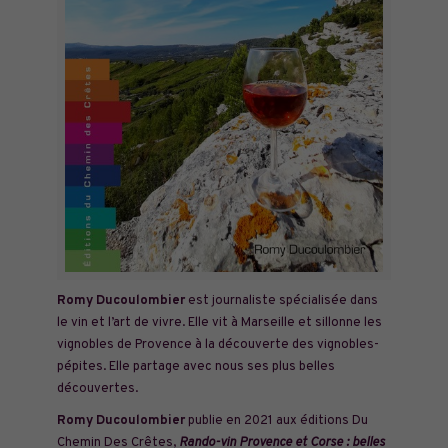
Romy Ducoulombier
est journaliste spécialisée dans
le vin et l’art de vivre. Elle vit à Marseille et sillonne les
vignobles de Provence à la découverte des vignobles-
pépites. Elle partage avec nous ses plus belles
découvertes.
Romy Ducoulombier
publie en 2021 aux éditions Du
Chemin Des Crêtes,
Rando-vin Provence et Corse : belles