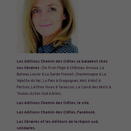
Les éditions Chemin des Crêtes se baladent chez
nos libraires
: De fil en Page à Château-Arnoux, Le
Bateau Lavoir à La Garde Freinet, Charlemagne à La
Valette du Var, Lo Païs à Draguignan, Mot à Mot à
Pertuis, Lettres Vives à Tarascon, Le Carré des Mots à
Toulon, Actes Sud à Arles.
Les éditions Chemin des Crêtes, le site.
Les éditions Chemin des Crêtes, Facebook.
Les libraires et les éditeurs de la région sud,
solidaires.