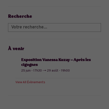
Recherche
À venir
Exposition Vanessa Kuzay – Après les
cigognes
25 juin - 17h30
-->
29 août - 19h00
View All Évènements