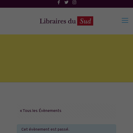
« Tous les Évènements
Cet évènement est passé.