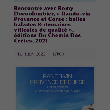
Rencontre avec Romy
Ducoulombier, « Rando-vin
Provence et Corse : belles
balades & domaines
viticoles de qualité »,
éditions Du Chemin Des
Crêtes, 2021
11 juin 2022 - 17h00