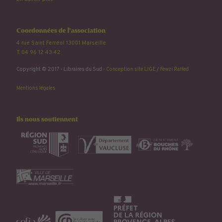
Coordonnées de l'association
4 rue Saint Ferréol 13001 Marseille
T. 04 96 12 43 42
Copyright © 2017 - Libraires du Sud -
Conception site LIGE
/
Fewzi Raffed
Mentions légales
Ils nous soutiennent