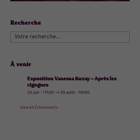
Recherche
À venir
Exposition Vanessa Kuzay – Après les
cigognes
25 juin - 17h30
-->
29 août - 19h00
View All Évènements