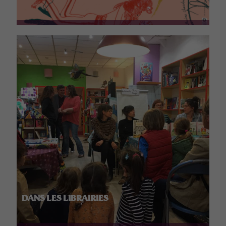
DANS LES LIBRAIRIES