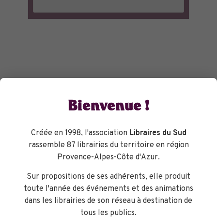
Bienvenue !
Créée en 1998, l'association
Libraires du Sud
rassemble 87 librairies du territoire en région
Provence-Alpes-Côte d'Azur.
Sur propositions de ses adhérents, elle produit
toute l'année des événements et des animations
dans les librairies de son réseau à destination de
tous les publics.