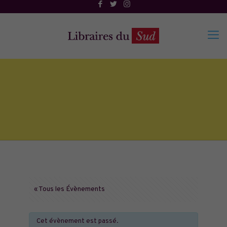
« Tous les Évènements
Cet évènement est passé.