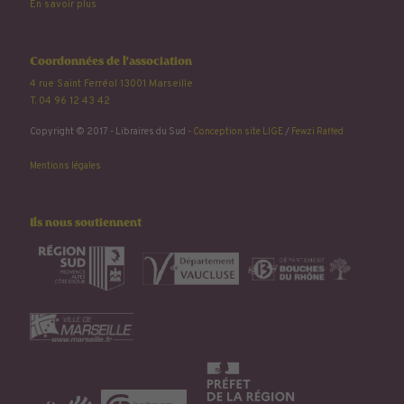
En savoir plus
Coordonnées de l'association
4 rue Saint Ferréol 13001 Marseille
T. 04 96 12 43 42
Copyright © 2017 - Libraires du Sud -
Conception site LIGE
/
Fewzi Raffed
Mentions légales
Ils nous soutiennent