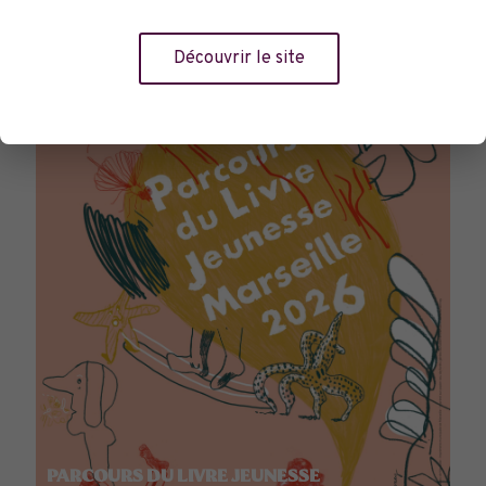
TOURNÉES GÉNÉRALES
Découvrir le site
PARCOURS DU LIVRE JEUNESSE