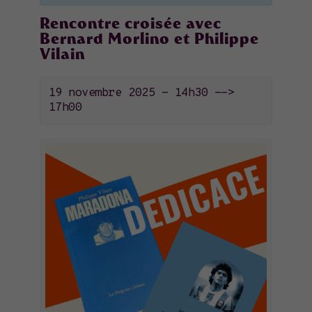
Rencontre croisée avec
Bernard Morlino et Philippe
Vilain
19 novembre 2025 - 14h30
-->
17h00