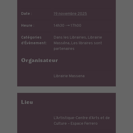
Date :
19 novembre 2025
Heure :
14h30 --> 17h00
Catégories
Dans les Librairies
,
Librairie
d’Évènement:
Masséna
,
Les libraires sont
partenaires
Organisateur
Librairie Massena
Lieu
L’Artistique-Centre d’Arts et de
Culture – Espace Ferrero