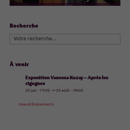
Recherche
À venir
Exposition Vanessa Kuzay – Après les
cigognes
25 juin - 17h30
-->
29 août - 19h00
View All Évènements