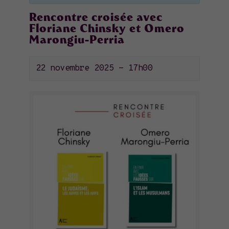
Rencontre croisée avec
Floriane Chinsky et Omero
Marongiu-Perria
22 novembre 2025 - 17h00