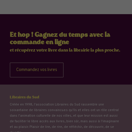
Et hop ! Gagnez du temps avec la
commande en ligne
et récupérez votre livre dans la librairie la plus proche.
Commandez vos livres
Libraires du Sud
Créée en 1998, l'association Libraires du Sud rassemble une
soixantaine de libraires convaincu.e.s qu’ils et elles ont un rôle central
dans l'animation culturelle de nos villes, et que leur mission est aussi
de faciliter le libre accès aux livres, bien sûr, mais aussi à l'imaginaire
et au plaisir. Plaisir de lire, de rire, de réfléchir, de découvrir, de se