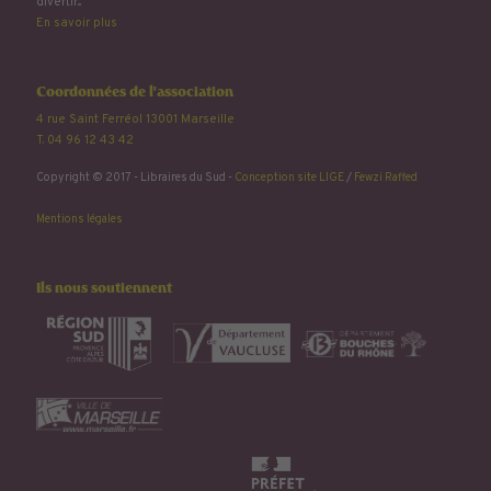
divertir...
En savoir plus
Coordonnées de l'association
4 rue Saint Ferréol 13001 Marseille
T. 04 96 12 43 42
Copyright © 2017 - Libraires du Sud -
Conception site LIGE
/
Fewzi Raffed
Mentions légales
Ils nous soutiennent