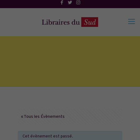
« Tous les Évènements
Cet évènement est passé.