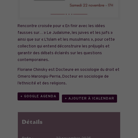
Rencontre croisée pour « En finir avec les idées
fausses sur… » Le Judaïsme, les juives et les juifs »
ainsi que sur « L’Islam et les musulmans », pour cette
collection qui entend déconstruire les préjugés et
garantir des débats éclairés sur les questions
contemporaines.
Floriane Chinsky est Docteure en sociologie du droit et
Omero Marongiu-Perria, Docteur en sociologie de
l’ethnicité et des religions.
+ GOOGLE AGENDA
+ AJOUTER À ICALENDAR
Détails