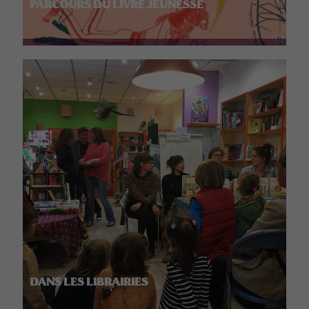
PARCOURS DU LIVRE JEUNESSE
DANS LES LIBRAIRIES