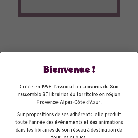
Bienvenue !
Créée en 1998, l'association
Libraires du Sud
rassemble 87 librairies du territoire en région
Provence-Alpes-Côte d'Azur.
Sur propositions de ses adhérents, elle produit
toute l'année des événements et des animations
dans les librairies de son réseau à destination de