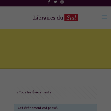
« Tous les Évènements
Cet évènement est passé.