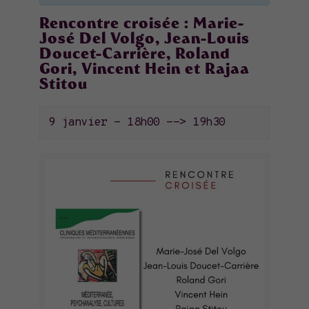
Rencontre croisée : Marie-
José Del Volgo, Jean-Louis
Doucet-Carrière, Roland
Gori, Vincent Hein et Rajaa
Stitou
9 janvier - 18h00
-->
19h30