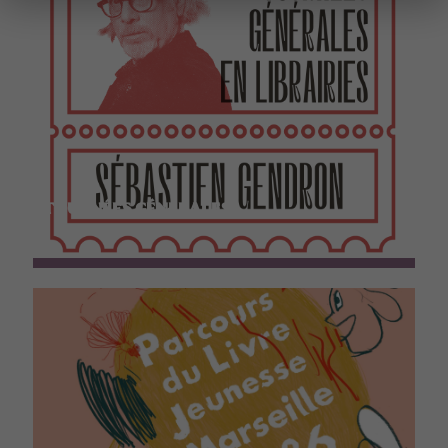
TOURNÉES GÉNÉRALES