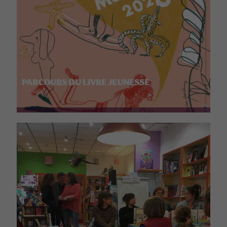
PARCOURS DU LIVRE JEUNESSE