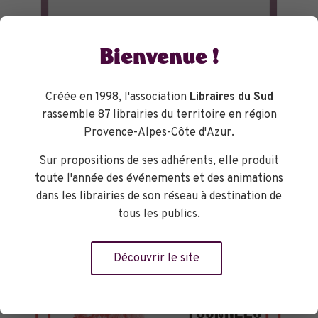
Bienvenue !
Créée en 1998, l'association
Libraires du Sud
rassemble 87 librairies du territoire en région
Provence-Alpes-Côte d'Azur.
Sur propositions de ses adhérents, elle produit
toute l'année des événements et des animations
dans les librairies de son réseau à destination de
tous les publics.
Découvrir le site