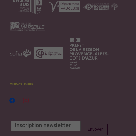
Suivez-nous
facebook
instagram