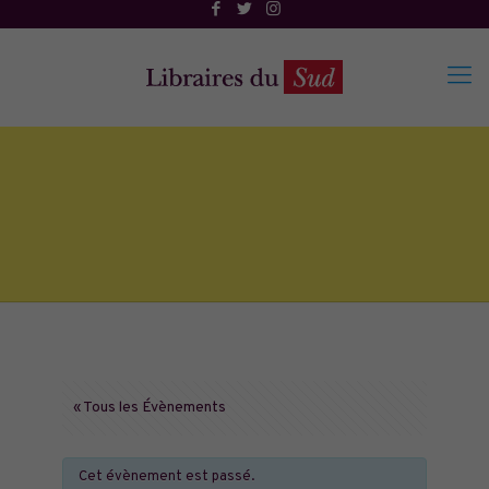
« Tous les Évènements
Cet évènement est passé.