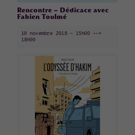
Rencontre – Dédicace avec
Fabien Toulmé
10 novembre 2018 - 15h00
-->
18h00