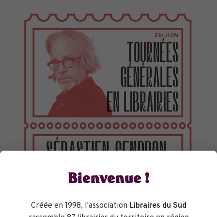
TOURNÉES GÉNÉRALES
Bienvenue !
Créée en 1998, l'association
Libraires du Sud