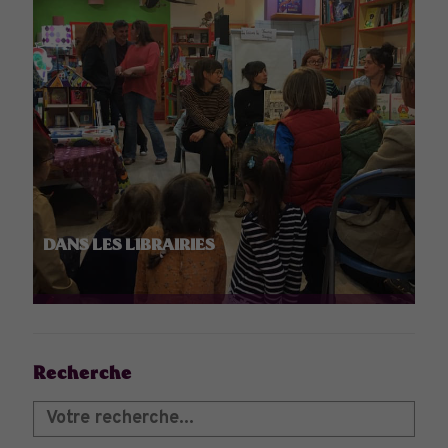
DANS LES LIBRAIRIES
Recherche