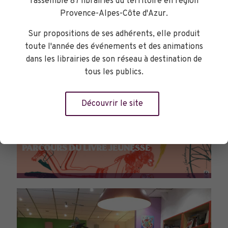
rassemble 87 librairies du territoire en région
Provence-Alpes-Côte d'Azur.
Sur propositions de ses adhérents, elle produit
toute l'année des événements et des animations
dans les librairies de son réseau à destination de
tous les publics.
Découvrir le site
PARCOURS DU LIVRE JEUNESSE