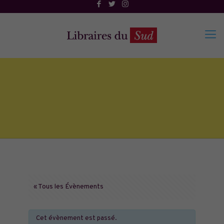
« Tous les Évènements
Cet évènement est passé.