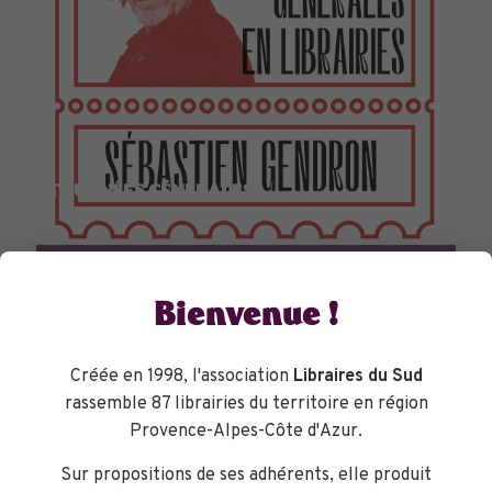
TOURNÉES GÉNÉRALES
Bienvenue !
Créée en 1998, l'association
Libraires du Sud
rassemble 87 librairies du territoire en région
Provence-Alpes-Côte d'Azur.
Sur propositions de ses adhérents, elle produit