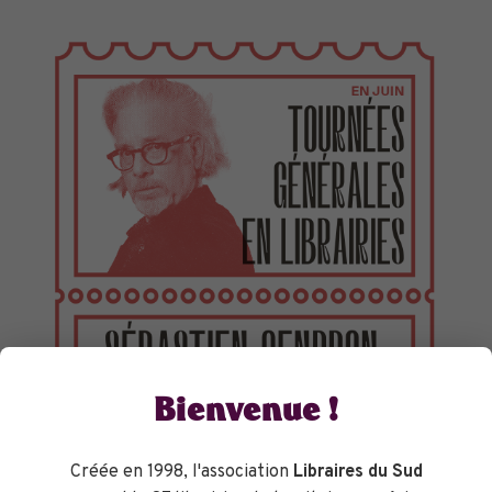
TOURNÉES GÉNÉRALES
Bienvenue !
Créée en 1998, l'association
Libraires du Sud