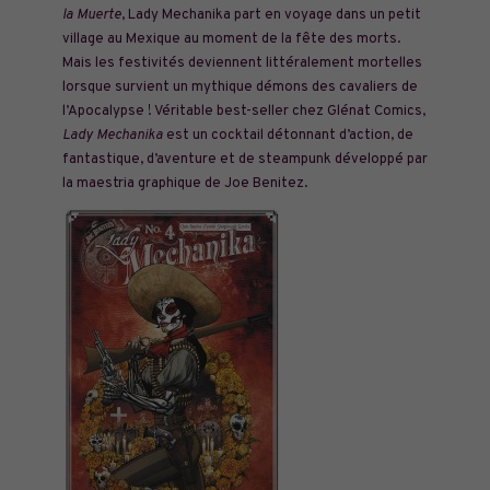
la Muerte
, Lady Mechanika part en voyage dans un petit
village au Mexique au moment de la fête des morts.
Mais les
festivités deviennent littéralement mortelles
lorsque survient un mythique démons des cavaliers de
l’Apocalypse ! Véritable best-seller chez Glénat Comics,
Lady Mechanika
est un cocktail détonnant d’action, de
fantastique, d’aventure et de steampunk développé par
la maestria graphique de Joe Benitez.