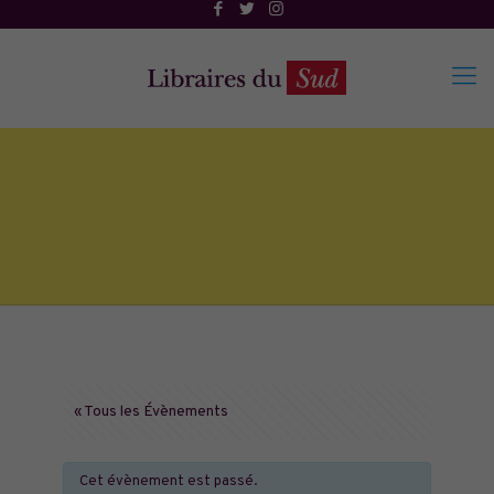
« Tous les Évènements
Cet évènement est passé.