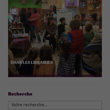
DANS LES LIBRAIRIES
Recherche