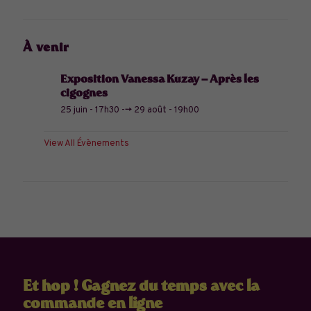
À venir
Exposition Vanessa Kuzay – Après les
cigognes
25 juin - 17h30
-->
29 août - 19h00
View All Évènements
Et hop ! Gagnez du temps avec la
commande en ligne