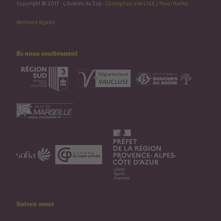
Copyright © 2017 - Libraires du Sud -
Conception site LIGE
/
Fewzi Raffed
Mentions légales
Ils nous soutiennent
Suivez-nous